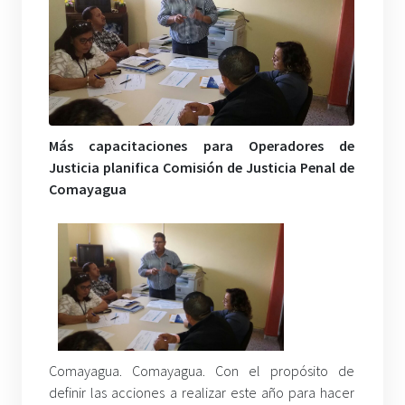
Más capacitaciones para Operadores de
Justicia planifica Comisión de Justicia Penal de
Comayagua
Comayagua. Comayagua. Con el propósito de
definir las acciones a realizar este año para hacer