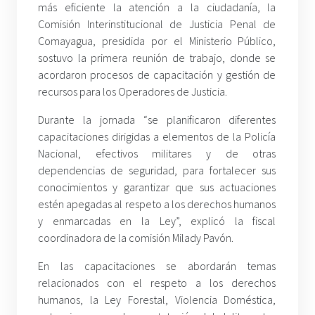
más eficiente la atención a la ciudadanía, la
Comisión Interinstitucional de Justicia Penal de
Comayagua, presidida por el Ministerio Público,
sostuvo la primera reunión de trabajo, donde se
acordaron procesos de capacitación y gestión de
recursos para los Operadores de Justicia.
Durante la jornada “se planificaron diferentes
capacitaciones dirigidas a elementos de la Policía
Nacional, efectivos militares y de otras
dependencias de seguridad, para fortalecer sus
conocimientos y garantizar que sus actuaciones
estén apegadas al respeto a los derechos humanos
y enmarcadas en la Ley”, explicó la fiscal
coordinadora de la comisión Milady Pavón.
En las capacitaciones se abordarán temas
relacionados con el respeto a los derechos
humanos, la Ley Forestal, Violencia Doméstica,