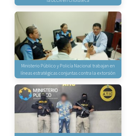
Ministerio Público y Policía Nacional trabajan en
líneas estratégicas conjuntas contra la extorsión