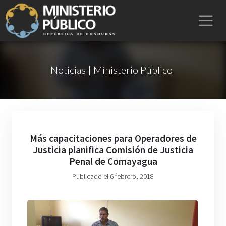
Noticias | Ministerio Público
Más capacitaciones para Operadores de
Justicia planifica Comisión de Justicia
Penal de Comayagua
Publicado el 6 febrero, 2018