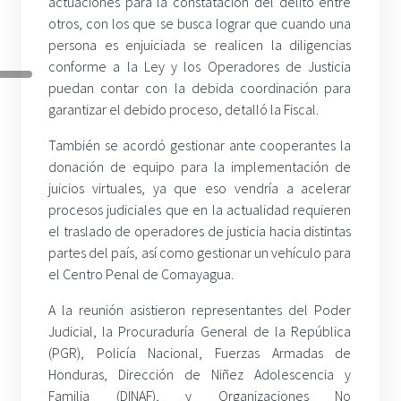
actuaciones para la constatación del delito entre
otros, con los que se busca lograr que cuando una
persona es enjuiciada se realicen la diligencias
conforme a la Ley y los Operadores de Justicia
puedan contar con la debida coordinación para
garantizar el debido proceso, detalló la Fiscal.
También se acordó gestionar ante cooperantes la
donación de equipo para la implementación de
juicios virtuales, ya que eso vendría a acelerar
procesos judiciales que en la actualidad requieren
el traslado de operadores de justicia hacia distintas
partes del país, así como gestionar un vehículo para
el Centro Penal de Comayagua.
A la reunión asistieron representantes del Poder
Judicial, la Procuraduría General de la República
(PGR), Policía Nacional, Fuerzas Armadas de
Honduras, Dirección de Niñez Adolescencia y
Familia (DINAF), y Organizaciones No