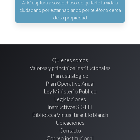
ATIC captura a sospechoso de quitarle la vida a
ciudadano por estar hablando por teléfono cerca
de su propiedad
Quienes somos
Valores y principios institucionales
Plan estratégico
Plan Operativo Anual
Ley Ministerio Público
Legislaciones
Instructivos SIGEFI
Biblioteca Virtual tirant lo blanch
Ubicaciones
Contacto
Correo institucional