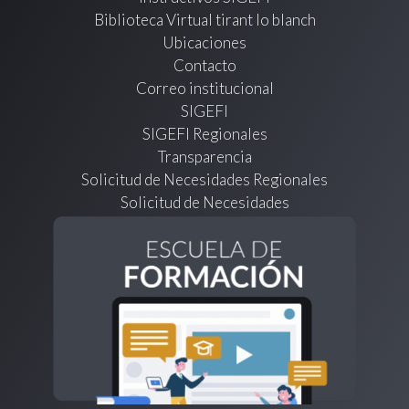
Biblioteca Virtual tirant lo blanch
Ubicaciones
Contacto
Correo institucional
SIGEFI
SIGEFI Regionales
Transparencia
Solicitud de Necesidades Regionales
Solicitud de Necesidades