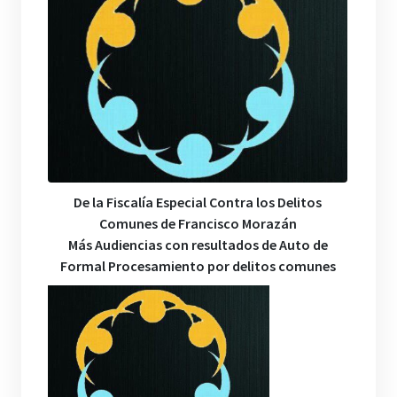
De la Fiscalía Especial Contra los Delitos
Comunes de Francisco Morazán
Más Audiencias con resultados de Auto de
Formal Procesamiento por delitos comunes