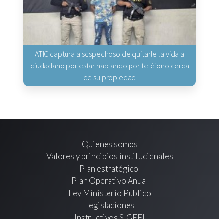
ATIC captura a sospechoso de quitarle la vida a
ciudadano por estar hablando por teléfono cerca
de su propiedad
Quienes somos
Valores y principios institucionales
Plan estratégico
Plan Operativo Anual
Ley Ministerio Público
Legislaciones
Instructivos SIGEFI