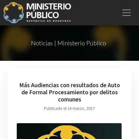
Noticias | Ministerio Público
Más Audiencias con resultados de Auto
de Formal Procesamiento por delitos
comunes
Publicado el 14 marzo, 2017