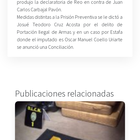
produjo la declaratoria de Reo en contra de Juan
Carlos Carbajal Pavón.
Medidas distintas a la Prisión Preventiva se le dictó a
Josué Teodoro Cruz Acosta por el delito de
Portación Ilegal de Armas y en un caso por Estafa
donde el imputado es Oscar Manuel Coello Uriarte
se anunció una Conciliación.
Publicaciones relacionadas