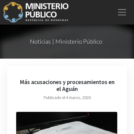
Noticias | Ministerio Público
Más acusaciones y procesamientos en
el Aguán
Publicado el 4 marzo, 2020