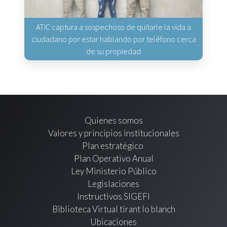
ATIC captura a sospechoso de quitarle la vida a
ciudadano por estar hablando por teléfono cerca
de su propiedad
Quienes somos
Valores y principios institucionales
Plan estratégico
Plan Operativo Anual
Ley Ministerio Público
Legislaciones
Instructivos SIGEFI
Biblioteca Virtual tirant lo blanch
Ubicaciones