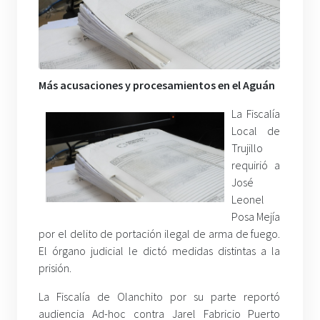
Más acusaciones y procesamientos en el Aguán
La Fiscalía
Local de
Trujillo
requirió a
José
Leonel
Posa Mejía
por el delito de portación ilegal de arma de fuego.
El órgano judicial le dictó medidas distintas a la
prisión.
La Fiscalía de Olanchito por su parte reportó
audiencia Ad-hoc contra Jarel Fabricio Puerto