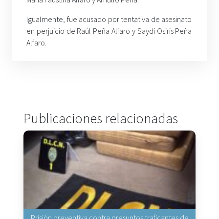
Igualmente, fue acusado por tentativa de asesinato
en perjuicio de Raúl Peña Alfaro y Saydi Osiris Peña
Alfaro.
Publicaciones relacionadas
Prisión preventiva contra presuntos traficantes de