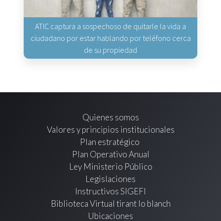
ATIC captura a sospechoso de quitarle la vida a
ciudadano por estar hablando por teléfono cerca
de su propiedad
Quienes somos
Valores y principios institucionales
Plan estratégico
Plan Operativo Anual
Ley Ministerio Público
Legislaciones
Instructivos SIGEFI
Biblioteca Virtual tirant lo blanch
Ubicaciones