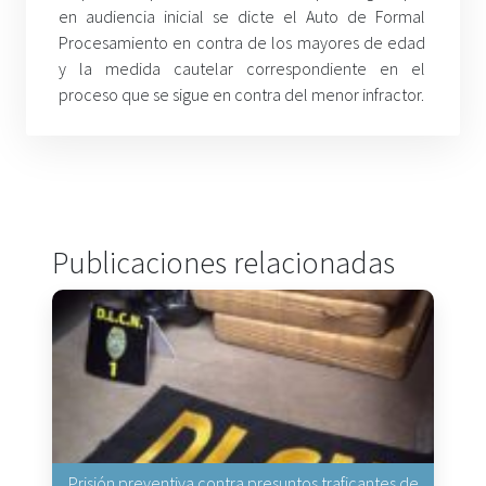
en audiencia inicial se dicte el Auto de Formal
Procesamiento en contra de los mayores de edad
y la medida cautelar correspondiente en el
proceso que se sigue en contra del menor infractor.
Publicaciones relacionadas
Prisión preventiva contra presuntos traficantes de