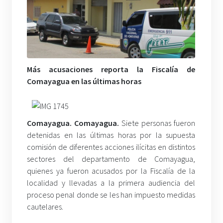
Más acusaciones reporta la Fiscalía de
Comayagua en las últimas horas
Comayagua. Comayagua.
Siete personas fueron
detenidas en las últimas horas por la supuesta
comisión de diferentes acciones ilícitas en distintos
sectores del departamento de Comayagua,
quienes ya fueron acusados por la Fiscalía de la
localidad y llevadas a la primera audiencia del
proceso penal donde se les han impuesto medidas
cautelares.