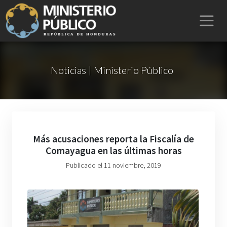
Noticias | Ministerio Público
Más acusaciones reporta la Fiscalía de
Comayagua en las últimas horas
Publicado el 11 noviembre, 2019