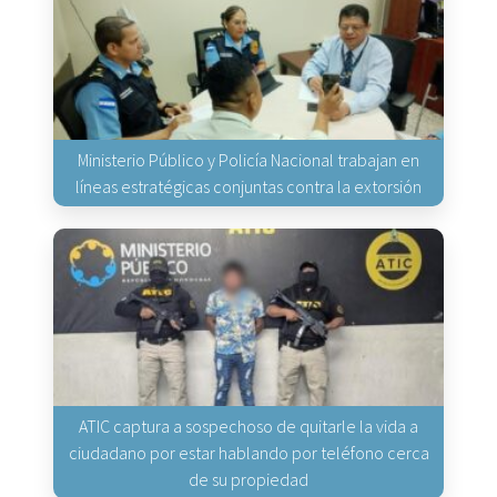
Ministerio Público y Policía Nacional trabajan en
líneas estratégicas conjuntas contra la extorsión
ATIC captura a sospechoso de quitarle la vida a
ciudadano por estar hablando por teléfono cerca
de su propiedad