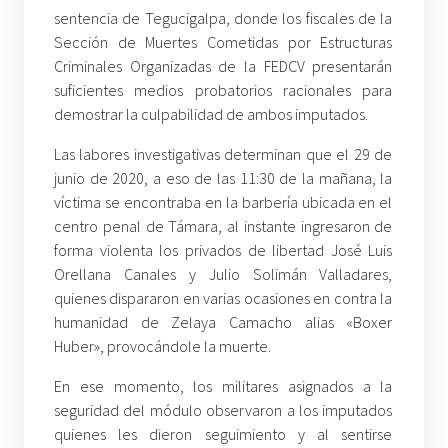
sentencia de Tegucigalpa, donde los fiscales de la
Sección de Muertes Cometidas por Estructuras
Criminales Organizadas de la FEDCV presentarán
suficientes medios probatorios racionales para
demostrar la culpabilidad de ambos imputados.
Las labores investigativas determinan que el 29 de
junio de 2020, a eso de las 11:30 de la mañana, la
víctima se encontraba en la barbería ubicada en el
centro penal de Támara, al instante ingresaron de
forma violenta los privados de libertad José Luis
Orellana Canales y Julio Solimán Valladares,
quienes dispararon en varias ocasiones en contra la
humanidad de Zelaya Camacho alias «Boxer
Huber», provocándole la muerte.
En ese momento, los militares asignados a la
seguridad del módulo observaron a los imputados
quienes les dieron seguimiento y al sentirse