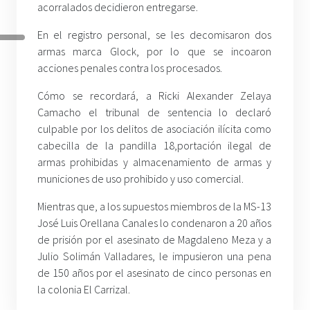
acorralados decidieron entregarse.
En el registro personal, se les decomisaron dos
armas marca Glock, por lo que se incoaron
acciones penales contra los procesados.
Cómo se recordará, a Ricki Alexander Zelaya
Camacho el tribunal de sentencia lo declaró
culpable por los delitos de asociación ilícita como
cabecilla de la pandilla 18,portación ilegal de
armas prohibidas y almacenamiento de armas y
municiones de uso prohibido y uso comercial.
Mientras que, a los supuestos miembros de la MS-13
José Luis Orellana Canales lo condenaron a 20 años
de prisión por el asesinato de Magdaleno Meza y a
Julio Solimán Valladares, le impusieron una pena
de 150 años por el asesinato de cinco personas en
la colonia El Carrizal.