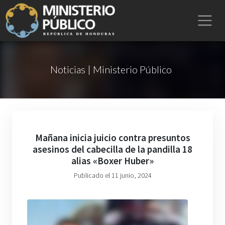
Noticias | Ministerio Público
Mañana inicia juicio contra presuntos
asesinos del cabecilla de la pandilla 18
alias «Boxer Huber»
Publicado el 11 junio, 2024