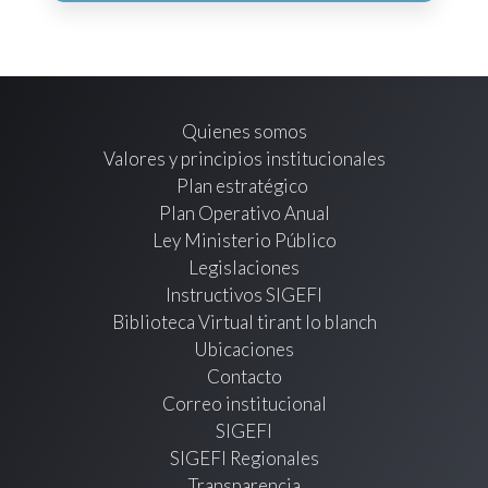
Quienes somos
Valores y principios institucionales
Plan estratégico
Plan Operativo Anual
Ley Ministerio Público
Legislaciones
Instructivos SIGEFI
Biblioteca Virtual tirant lo blanch
Ubicaciones
Contacto
Correo institucional
SIGEFI
SIGEFI Regionales
Transparencia