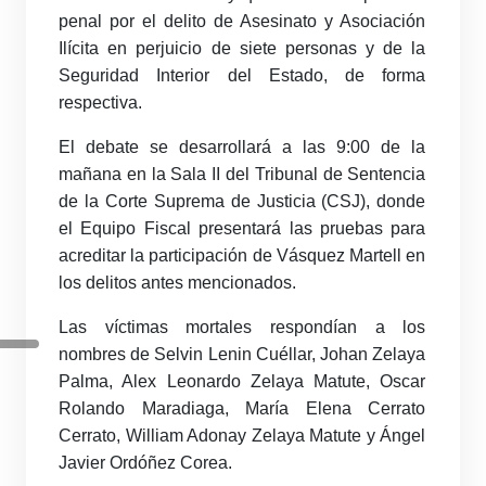
penal por el delito de Asesinato y Asociación
Ilícita en perjuicio de siete personas y de la
Seguridad Interior del Estado, de forma
respectiva.
El debate se desarrollará a las 9:00 de la
mañana en la Sala II del Tribunal de Sentencia
de la Corte Suprema de Justicia (CSJ), donde
el Equipo Fiscal presentará las pruebas para
acreditar la participación de Vásquez Martell en
los delitos antes mencionados.
Las víctimas mortales respondían a los
nombres de Selvin Lenin Cuéllar, Johan Zelaya
Palma, Alex Leonardo Zelaya Matute, Oscar
Rolando Maradiaga, María Elena Cerrato
Cerrato, William Adonay Zelaya Matute y Ángel
Javier Ordóñez Corea.