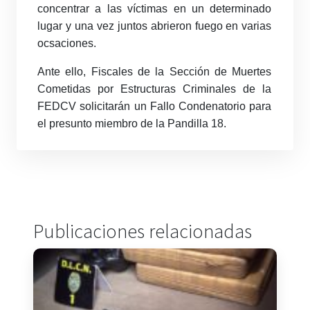
concentrar a las víctimas en un determinado
lugar y una vez juntos abrieron fuego en varias
ocsaciones.
Ante ello, Fiscales de la Sección de Muertes
Cometidas por Estructuras Criminales de la
FEDCV solicitarán un Fallo Condenatorio para
el presunto miembro de la Pandilla 18.
Publicaciones relacionadas