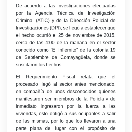
De acuerdo a las investigaciones efectuadas
por la Agencia Técnica de Investigación
Criminal (ATIC) y de la Dirección Policial de
Investigaciones (DPI), se llegó a establecer que
el hecho ocurrió el 25 de noviembre de 2015,
cerca de las 4:00 de la mañana en el sector
conocido como “El Infiernito” de la colonia 19
de Septiembre de Comayagüela, donde se
suscitaron los hechos.
El Requerimiento Fiscal relata que el
procesado llegó al sector antes mencionado,
en compañía de unos desconocidos quienes
manifestaron ser miembros de la Policía y de
inmediato ingresaron por la fuerza a las
viviendas, esto obligó a sus ocupantes a salir
de las mismas, por lo que los llevaron a una
parte plana del lugar con el propósito de