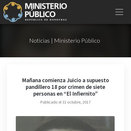
Noticias | Ministerio Público
Mañana comienza Juicio a supuesto
pandillero 18 por crimen de siete
personas en “El Infiernito”
Publicado el 31 octubre, 2017