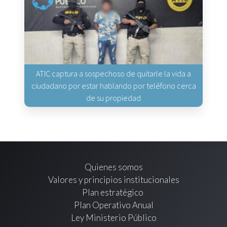
ATIC captura a sospechoso de quitarle la vida a
ciudadano por estar hablando por teléfono cerca
de su propiedad
Quienes somos
Valores y principios institucionales
Plan estratégico
Plan Operativo Anual
Ley Ministerio Público