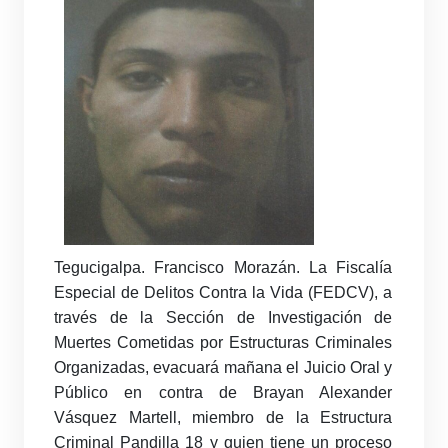
Tegucigalpa. Francisco Morazán. La Fiscalía
Especial de Delitos Contra la Vida (FEDCV), a
través de la Sección de Investigación de
Muertes Cometidas por Estructuras Criminales
Organizadas, evacuará mañana el Juicio Oral y
Público en contra de Brayan Alexander
Vásquez Martell, miembro de la Estructura
Criminal Pandilla 18 y quien tiene un proceso