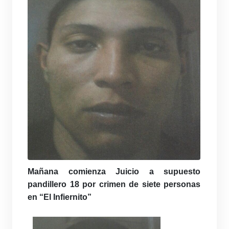
Mañana comienza Juicio a supuesto
pandillero 18 por crimen de siete personas
en “El Infiernito”