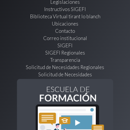
Legislaciones
Instructivos SIGEFI
Biblioteca Virtual tirant lo blanch
Ubicaciones
Contacto
Correo institucional
SIGEFI
SIGEFI Regionales
Transparencia
Solicitud de Necesidades Regionales
Solicitud de Necesidades