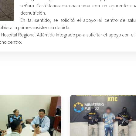
señora Castellanos en una cama con un aparente cu
desnutrición.
En tal sentido, se solicitó el apoyo al centro de sal
ibiera la primera asistencia debida.
 Hospital Regional Atlántida Integrado para solicitar el apoyo con el
cho centro.