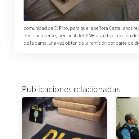
comunidad de El Pino, para que la señora Castellanos rec
Posteriormente, personal del MAIE visitó la dirección del
de la dama, una vez obtenida la remisión por parte de di
Publicaciones relacionadas