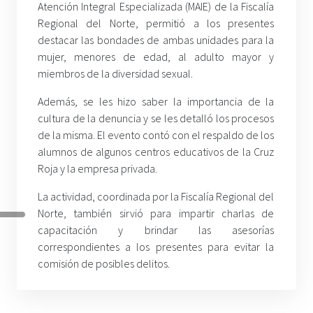
Atención Integral Especializada (MAIE) de la Fiscalía
Regional del Norte, permitió a los presentes
destacar las bondades de ambas unidades para la
mujer, menores de edad, al adulto mayor y
miembros de la diversidad sexual.
Además, se les hizo saber la importancia de la
cultura de la denuncia y se les detalló los procesos
de la misma. El evento contó con el respaldo de los
alumnos de algunos centros educativos de la Cruz
Roja y la empresa privada.
La actividad, coordinada por la Fiscalía Regional del
Norte, también sirvió para impartir charlas de
capacitación y brindar las asesorías
correspondientes a los presentes para evitar la
comisión de posibles delitos.