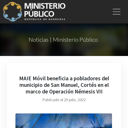
Noticias | Ministerio Público
MAIE Móvil beneficia a pobladores del
municipio de San Manuel, Cortés en el
marco de Operación Némesis VII
Publicado el 29 julio, 2022