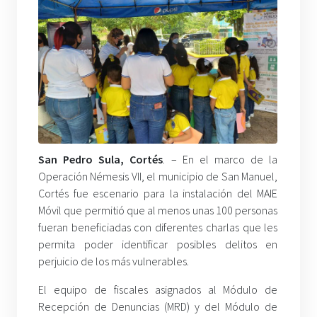
San Pedro Sula, Cortés
. – En el marco de la
Operación Némesis VII, el municipio de San Manuel,
Cortés fue escenario para la instalación del MAIE
Móvil que permitió que al menos unas 100 personas
fueran beneficiadas con diferentes charlas que les
permita poder identificar posibles delitos en
perjuicio de los más vulnerables.
El equipo de fiscales asignados al Módulo de
Recepción de Denuncias (MRD) y del Módulo de