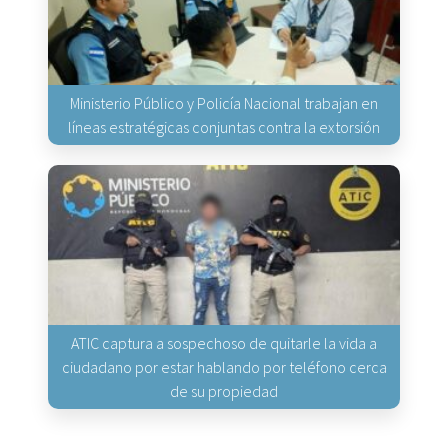
Ministerio Público y Policía Nacional trabajan en
líneas estratégicas conjuntas contra la extorsión
ATIC captura a sospechoso de quitarle la vida a
ciudadano por estar hablando por teléfono cerca
de su propiedad