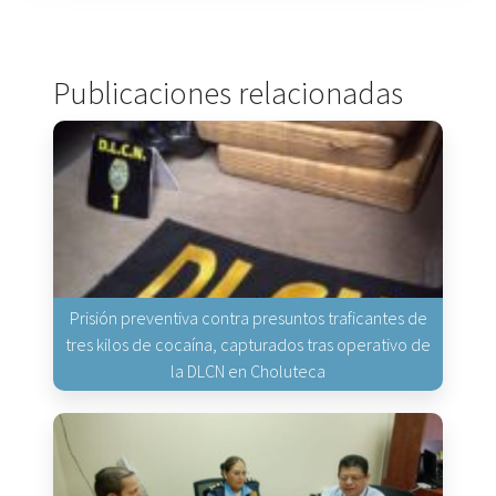
Publicaciones relacionadas
Prisión preventiva contra presuntos traficantes de
tres kilos de cocaína, capturados tras operativo de
la DLCN en Choluteca