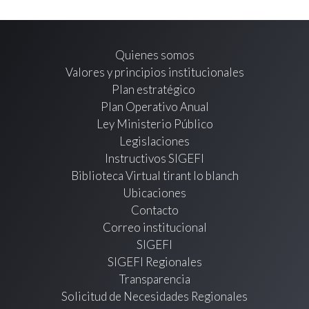
Quienes somos
Valores y principios institucionales
Plan estratégico
Plan Operativo Anual
Ley Ministerio Público
Legislaciones
Instructivos SIGEFI
Biblioteca Virtual tirant lo blanch
Ubicaciones
Contacto
Correo institucional
SIGEFI
SIGEFI Regionales
Transparencia
Solicitud de Necesidades Regionales