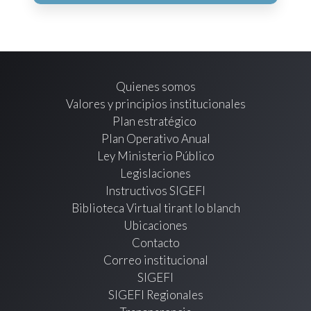
Quienes somos
Valores y principios institucionales
Plan estratégico
Plan Operativo Anual
Ley Ministerio Público
Legislaciones
Instructivos SIGEFI
Biblioteca Virtual tirant lo blanch
Ubicaciones
Contacto
Correo institucional
SIGEFI
SIGEFI Regionales