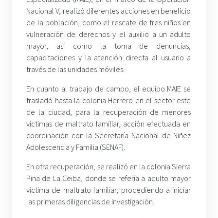
Nacional V, realizó diferentes acciones en beneficio
de la población, como el rescate de tres niños en
vulneración de derechos y el auxilio a un adulto
mayor, así como la toma de denuncias,
capacitaciones y la atención directa al usuario a
través de las unidades móviles.
En cuanto al trabajo de campo, el equipo MAIE se
trasladó hasta la colonia Herrero en el sector este
de la ciudad, para la recuperación de menores
víctimas de maltrato familiar, acción efectuada en
coordinación con la Secretaría Nacional de Niñez
Adolescencia y Familia (SENAF).
En otra recuperación, se realizó en la colonia Sierra
Pina de La Ceiba, donde se refería a adulto mayor
víctima de maltrato familiar, procediendo a iniciar
las primeras diligencias de investigación.