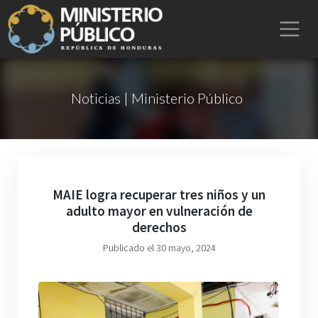
Noticias | Ministerio Público
MAIE logra recuperar tres niños y un
adulto mayor en vulneración de
derechos
Publicado el 30 mayo, 2024