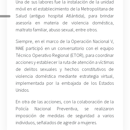
Una de sus labores fue la instalación de la unidad
móvil en el establecimiento de la Metropolitana de
Salud (antiguo hospital Atlántida), para brindar
asesoría en materia de violencia doméstica,
maltrato familiar, abuso sexual, entre otros.
Siempre, en el marco de la Operación Nacional V,
MAIE participó en un conversatorio con el equipo
Técnico Operativo Regional (ETOR), para coordinar
acciones y establecer la ruta de atención a víctimas
de delitos sexuales y hechos constitutivos de
violencia doméstica mediante estrategia virtual,
implementada por la embajada de los Estados
Unidos.
En otra de las acciones, con la colaboración de la
Policía Nacional Preventiva, se realizaron
imposición de medidas de seguridad a varios
individuos, señalados de agredir a mujeres.