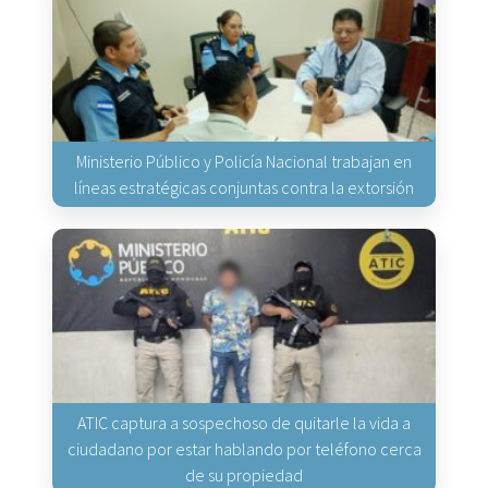
Ministerio Público y Policía Nacional trabajan en
líneas estratégicas conjuntas contra la extorsión
ATIC captura a sospechoso de quitarle la vida a
ciudadano por estar hablando por teléfono cerca
de su propiedad