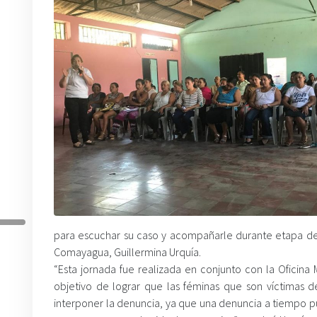
para escuchar su caso y acompañarle durante etapa de c
Comayagua, Guillermina Urquía.
“Esta jornada fue realizada en conjunto con la Oficina 
objetivo de lograr que las féminas que son víctimas 
interponer la denuncia, ya que una denuncia a tiempo p