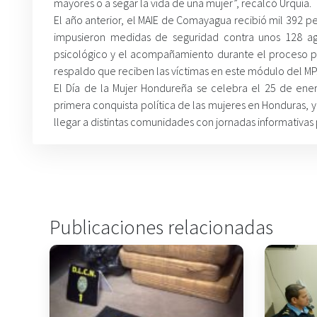
mayores o a segar la vida de una mujer”, recalcó Urquía.
El año anterior, el MAIE de Comayagua recibió mil 392 p
impusieron medidas de seguridad contra unos 128 ag
psicológico y el acompañamiento durante el proceso par
respaldo que reciben las víctimas en este módulo del MP
El Día de la Mujer Hondureña se celebra el 25 de ene
primera conquista política de las mujeres en Honduras, y
llegar a distintas comunidades con jornadas informativas 
Publicaciones relacionadas