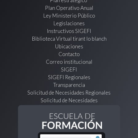
Plan estratégico
Plan Operativo Anual
Ley Ministerio Público
Legislaciones
Instructivos SIGEFI
Biblioteca Virtual tirant lo blanch
Ubicaciones
Contacto
Correo institucional
SIGEFI
SIGEFI Regionales
Transparencia
Solicitud de Necesidades Regionales
Solicitud de Necesidades