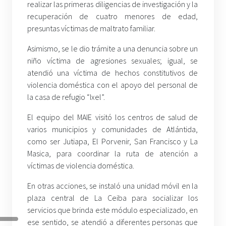
realizar las primeras diligencias de investigación y la
recuperación de cuatro menores de edad,
presuntas víctimas de maltrato familiar.
Asimismo, se le dio trámite a una denuncia sobre un
niño víctima de agresiones sexuales; igual, se
atendió una víctima de hechos constitutivos de
violencia doméstica con el apoyo del personal de
la casa de refugio “Ixel”.
El equipo del MAIE visitó los centros de salud de
varios municipios y comunidades de Atlántida,
como ser Jutiapa, El Porvenir, San Francisco y La
Masica, para coordinar la ruta de atención a
víctimas de violencia doméstica.
En otras acciones, se instaló una unidad móvil en la
plaza central de La Ceiba para socializar los
servicios que brinda este módulo especializado, en
ese sentido, se atendió a diferentes personas que