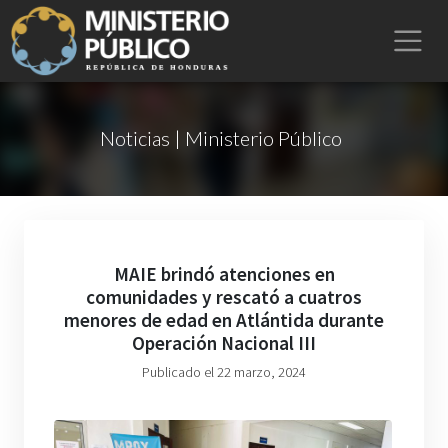
Noticias | Ministerio Público
MAIE brindó atenciones en
comunidades y rescató a cuatros
menores de edad en Atlántida durante
Operación Nacional III
Publicado el 22 marzo, 2024