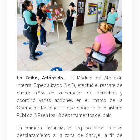
La Ceiba, Atlántida.–
El Módulo de Atención
Integral Especializado (MAIE), efectuó el rescate de
cuatro niños en vulneración de derechos y
coordinó varias acciones en el marco de la
Operación Nacional III, que coordina el Ministerio
Público (MP) en los 18 departamentos del país.
En primera instancia, el equipo fiscal realizó
desplazamiento a la zona de Satuyé, a fin de