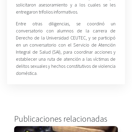
solicitaron asesoramiento y a los cuales se les
entregaron trifolios informativos.
Entre otras diligencias, se coordinó un
conversatorio con alumnos de la carrera de
Derecho de la Universidad CEUTEC, y se participó
en un conversatorio con el Servicio de Atención
Integral de Salud (SAI), para coordinar acciones y
establecer una ruta de atención a las víctimas de
delitos sexuales y hechos constitutivos de violencia
doméstica.
Publicaciones relacionadas