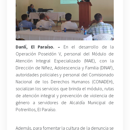
Danlí, El Paraíso. –
En el desarrollo de la
Operación Poseidón V, personal del Módulo de
Atención Integral Especializado (MAIE), con la
Dirección de Niñez, Adolescencia y Familia (DINAF),
autoridades policiales y personal del Comisionado
Nacional de los Derechos Humanos (CONADEH),
socializan los servicios que brinda el módulo, rutas
de atención integral y prevención de violencia de
género a servidores de Alcaldía Municipal de
Potrerillos, El Paraíso.
Además, para fomentar la cultura de la denuncia se