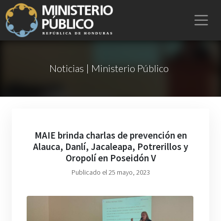
Noticias | Ministerio Público
MAIE brinda charlas de prevención en
Alauca, Danlí, Jacaleapa, Potrerillos y
Oropolí en Poseidón V
Publicado el 25 mayo, 2023