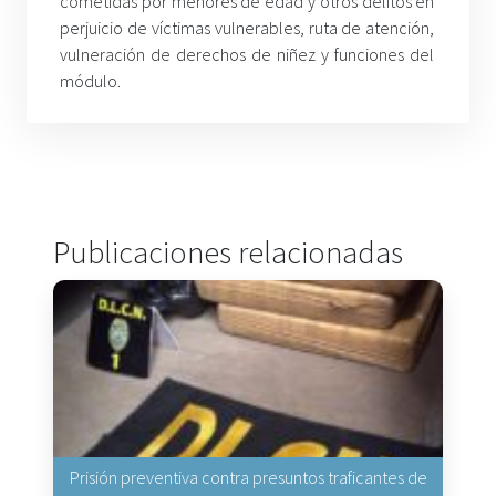
cometidas por menores de edad y otros delitos en
perjuicio de víctimas vulnerables, ruta de atención,
vulneración de derechos de niñez y funciones del
módulo.
Publicaciones relacionadas
Prisión preventiva contra presuntos traficantes de