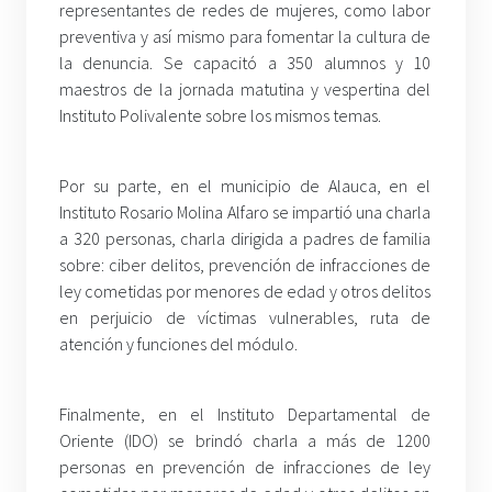
representantes de redes de mujeres, como labor
preventiva y así mismo para fomentar la cultura de
la denuncia. Se capacitó a 350 alumnos y 10
maestros de la jornada matutina y vespertina del
Instituto Polivalente sobre los mismos temas.
Por su parte, en el municipio de Alauca, en el
Instituto Rosario Molina Alfaro se impartió una charla
a 320 personas, charla dirigida a padres de familia
sobre: ciber delitos, prevención de infracciones de
ley cometidas por menores de edad y otros delitos
en perjuicio de víctimas vulnerables, ruta de
atención y funciones del módulo.
Finalmente, en el Instituto Departamental de
Oriente (IDO) se brindó charla a más de 1200
personas en prevención de infracciones de ley