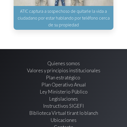
ATIC captura a sospechoso de quitarle la vida a
ciudadano por estar hablando por teléfono cerca
de su propiedad
Quienes somos
Valores y principios institucionales
Plan estratégico
Plan Operativo Anual
Ley Ministerio Público
Legislaciones
Instructivos SIGEFI
Biblioteca Virtual tirant lo blanch
Ubicaciones