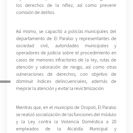
los derechos de la niñez, así como prevenir
comisión de delitos.
Así mismo, se capacitó a policías municipales del
departamento de El Paraíso y representantes de
sociedad civil, autoridades municipales y
operadores de justicia sobre el procedimiento en
casos de menores infractores de la ley, rutas de
atención y valoración de riesgo, así como otras
vulneraciones de derechos, con objetivo de
disminuir índices delincuenciales, además de
mejorar la atención y evitar la revictimización.
Mientras que, en el municipio de Oropoli, El Paraíso
se realizó socialización de las funciones del módulo
y la Ley contra la Violencia Doméstica a 20
empleados de la Alcaldía Municipal y