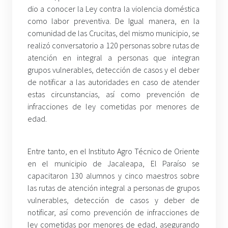
dio a conocer la Ley contra la violencia doméstica
como labor preventiva. De Igual manera, en la
comunidad de las Crucitas, del mismo municipio, se
realizó conversatorio a 120 personas sobre rutas de
atención en integral a personas que integran
grupos vulnerables, detección de casos y el deber
de notificar a las autoridades en caso de atender
estas circunstancias, así como prevención de
infracciones de ley cometidas por menores de
edad.
Entre tanto, en el Instituto Agro Técnico de Oriente
en el municipio de Jacaleapa, El Paraíso se
capacitaron 130 alumnos y cinco maestros sobre
las rutas de atención integral a personas de grupos
vulnerables, detección de casos y deber de
notificar, así como prevención de infracciones de
ley cometidas por menores de edad, asegurando