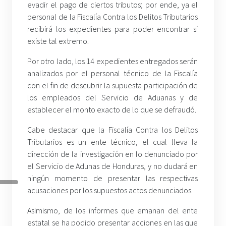
evadir el pago de ciertos tributos; por ende, ya el
personal de la Fiscalía Contra los Delitos Tributarios
recibirá los expedientes para poder encontrar si
existe tal extremo.
Por otro lado, los 14 expedientes entregados serán
analizados por el personal técnico de la Fiscalía
con el fin de descubrir la supuesta participación de
los empleados del Servicio de Aduanas y de
establecer el monto exacto de lo que se defraudó.
Cabe destacar que la Fiscalía Contra los Delitos
Tributarios es un ente técnico, el cual lleva la
dirección de la investigación en lo denunciado por
el Servicio de Adunas de Honduras, y no dudará en
ningún momento de presentar las respectivas
acusaciones por los supuestos actos denunciados.
Asimismo, de los informes que emanan del ente
estatal se ha podido presentar acciones en las que