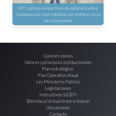
ATIC captura a sospechoso de quitarle la vida a
ciudadano por estar hablando por teléfono cerca
de su propiedad
Quienes somos
Valores y principios institucionales
Plan estratégico
Plan Operativo Anual
Ley Ministerio Público
Legislaciones
Instructivos SIGEFI
Biblioteca Virtual tirant lo blanch
Ubicaciones
Contacto