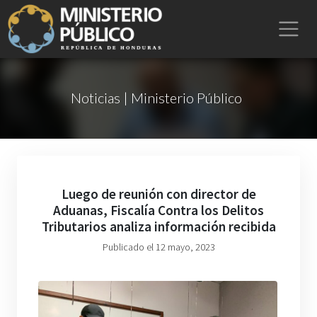
Noticias | Ministerio Público
Luego de reunión con director de
Aduanas, Fiscalía Contra los Delitos
Tributarios analiza información recibida
Publicado el 12 mayo, 2023