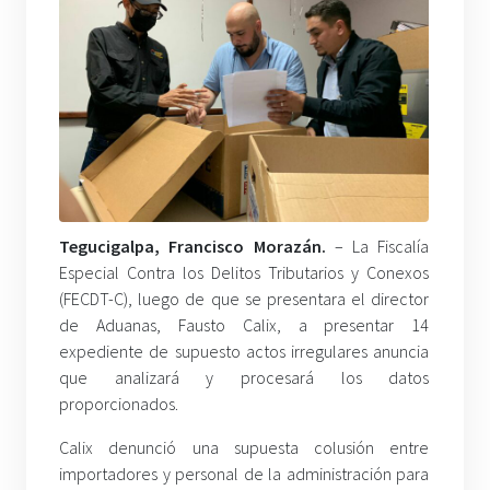
Tegucigalpa, Francisco Morazán.
– La Fiscalía
Especial Contra los Delitos Tributarios y Conexos
(FECDT-C), luego de que se presentara el director
de Aduanas, Fausto Calix, a presentar 14
expediente de supuesto actos irregulares anuncia
que analizará y procesará los datos
proporcionados.
Calix denunció una supuesta colusión entre
importadores y personal de la administración para