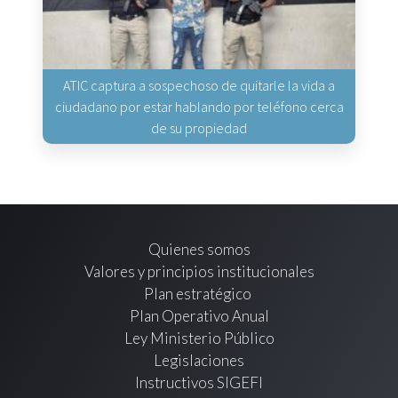
ATIC captura a sospechoso de quitarle la vida a
ciudadano por estar hablando por teléfono cerca
de su propiedad
Quienes somos
Valores y principios institucionales
Plan estratégico
Plan Operativo Anual
Ley Ministerio Público
Legislaciones
Instructivos SIGEFI