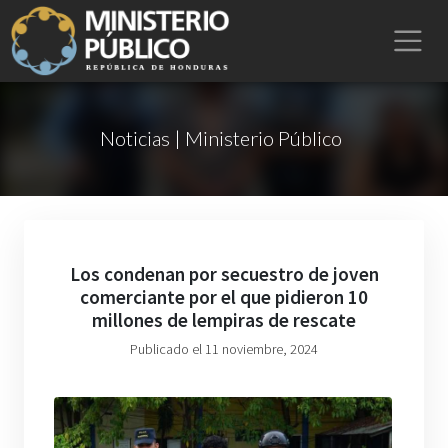
Noticias | Ministerio Público
Los condenan por secuestro de joven
comerciante por el que pidieron 10
millones de lempiras de rescate
Publicado el 11 noviembre, 2024