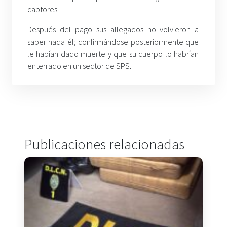
captores.
Después del pago sus allegados no volvieron a
saber nada él; confirmándose posteriormente que
le habían dado muerte y que su cuerpo lo habrían
enterrado en un sector de SPS.
Publicaciones relacionadas