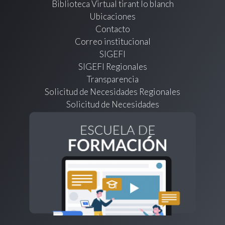
Biblioteca Virtual tirant lo blanch
Ubicaciones
Contacto
Correo institucional
SIGEFI
SIGEFI Regionales
Transparencia
Solicitud de Necesidades Regionales
Solicitud de Necesidades