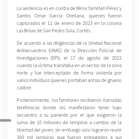
La sentencia es en contra de Mirna Yamilteh Pérez y
Santos Omar García Orellana, quienes fueron
capturados el 11 de enero de 2023 en la colonia
Las Brisas de San Pedro Sula, Cortés.
De acuerdo a las diligencias de la Unidad Nacional
Antisecuestros (UNAS) de la Dirección Policial de
Investigaciones (DPI), el 17 de agosto de 2022
cuando la víctima transitaba en un sector de la zona
norte y fue interceptado de forma violenta por
varios individuos quienes portaban armas de grueso
calibre.
Posteriormente, los familiares recibieron llamadas
telefónicas donde les manifestaron tener bajo
secuestro a su pariente por el que exigieron la
suma de 10 millones de lempiras a cambio de la
libertad del joven, sin embargo solo lograron reunir
300 mil lempiras que fueron entregados a sus