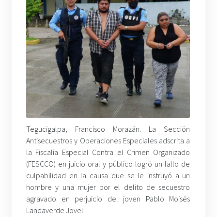
Tegucigalpa, Francisco Morazán. La Sección
Antisecuestros y Operaciones Especiales adscrita a
la Fiscalía Especial Contra el Crimen Organizado
(FESCCO) en juicio oral y público logró un fallo de
culpabilidad en la causa que se le instruyó a un
hombre y una mujer por el delito de secuestro
agravado en perjuicio del joven Pablo Moisés
Landaverde Jovel.