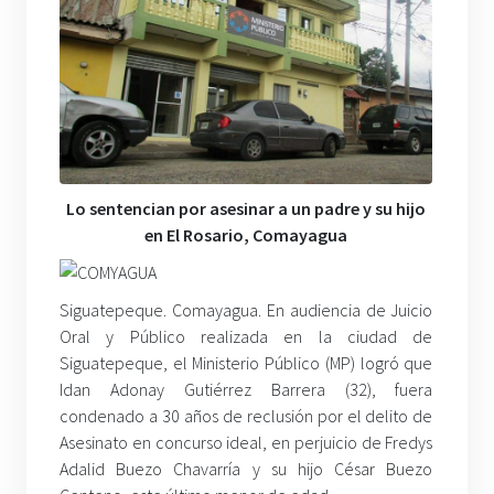
Lo sentencian por asesinar a un padre y su hijo
en El Rosario, Comayagua
Siguatepeque. Comayagua. En audiencia de Juicio
Oral y Público realizada en la ciudad de
Siguatepeque, el Ministerio Público (MP) logró que
Idan Adonay Gutiérrez Barrera (32), fuera
condenado a 30 años de reclusión por el delito de
Asesinato en concurso ideal, en perjuicio de Fredys
Adalid Buezo Chavarría y su hijo César Buezo