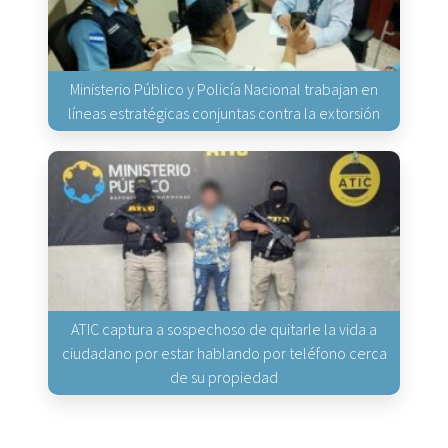
Ministerio Público y Policía Nacional trabajan en
líneas estratégicas conjuntas contra la extorsión
ATIC captura a sospechoso de quitarle la vida a
ciudadano por estar hablando por teléfono cerca
de su propiedad