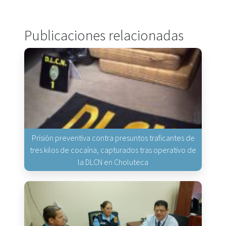
Publicaciones relacionadas
Prisión preventiva contra presuntos traficantes de
tres kilos de cocaína, capturados tras operativo de
la DLCN en Choluteca