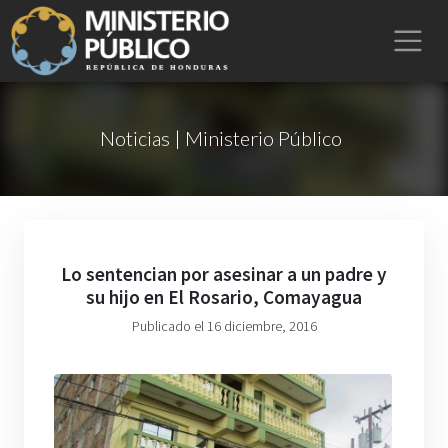
Noticias | Ministerio Público
Lo sentencian por asesinar a un padre y
su hijo en El Rosario, Comayagua
Publicado el 16 diciembre, 2016