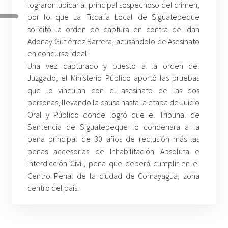
lograron ubicar al principal sospechoso del crimen,
por lo que La Fiscalía Local de Siguatepeque
solicitó la orden de captura en contra de Idan
Adonay Gutiérrez Barrera, acusándolo de Asesinato
en concurso ideal.
Una vez capturado y puesto a la orden del
Juzgado, el Ministerio Público aportó las pruebas
que lo vinculan con el asesinato de las dos
personas, llevando la causa hasta la etapa de Juicio
Oral y Público donde logró que el Tribunal de
Sentencia de Siguatepeque lo condenara a la
pena principal de 30 años de reclusión más las
penas accesorias de Inhabilitación Absoluta e
Interdicción Civil, pena que deberá cumplir en el
Centro Penal de la ciudad de Comayagua, zona
centro del país.