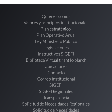
Quienes somos
Valores y principios institucionales
Plan estratégico
Plan Operativo Anual
Ley Ministerio Público
Legislaciones
Instructivos SIGEFI
Biblioteca Virtual tirant lo blanch
Ubicaciones
Contacto
Correo institucional
SIGEFI
SIGEFI Regionales
Transparencia
Solicitud de Necesidades Regionales
Solicitud de Necesidades