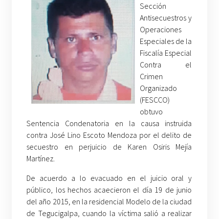
Sección
Antisecuestros y
Operaciones
Especiales de la
Fiscalía Especial
Contra el
Crimen
Organizado
(FESCCO)
obtuvo
Sentencia Condenatoria en la causa instruida
contra José Lino Escoto Mendoza por el delito de
secuestro en perjuicio de Karen Osiris Mejía
Martínez.
De acuerdo a lo evacuado en el juicio oral y
público, los hechos acaecieron el día 19 de junio
del año 2015, en la residencial Modelo de la ciudad
de Tegucigalpa, cuando la víctima salió a realizar