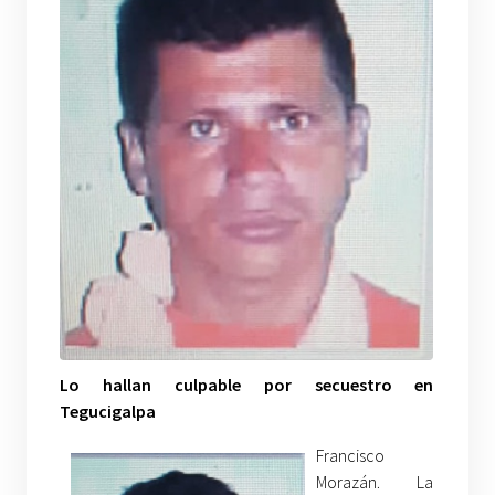
Lo hallan culpable por secuestro en
Tegucigalpa
Francisco
Morazán. La