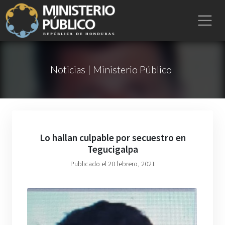
Noticias | Ministerio Público
Lo hallan culpable por secuestro en
Tegucigalpa
Publicado el 20 febrero, 2021