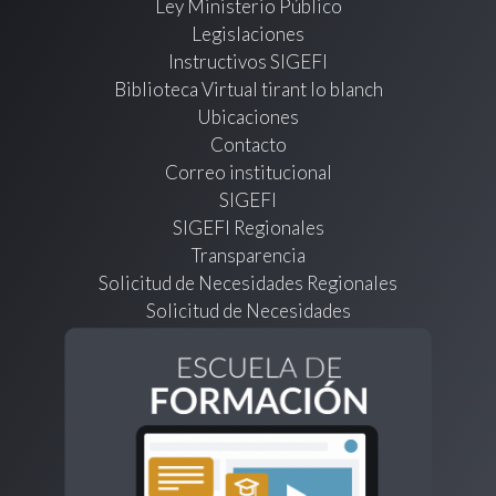
Ley Ministerio Público
Legislaciones
Instructivos SIGEFI
Biblioteca Virtual tirant lo blanch
Ubicaciones
Contacto
Correo institucional
SIGEFI
SIGEFI Regionales
Transparencia
Solicitud de Necesidades Regionales
Solicitud de Necesidades