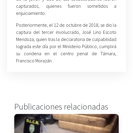
capturados, quienes fueron sometidos a
enjuiciamiento.
Posteriormente, el 12 de octubre de 2018, se dio la
captura del tercer involucrado, José Lino Escoto
Mendoza, quien tras la declaratoria de culpabilidad
lograda este día por el Ministerio Público, cumplirá
su condena en el centro penal de Támara,
Francisco Morazán.
Publicaciones relacionadas