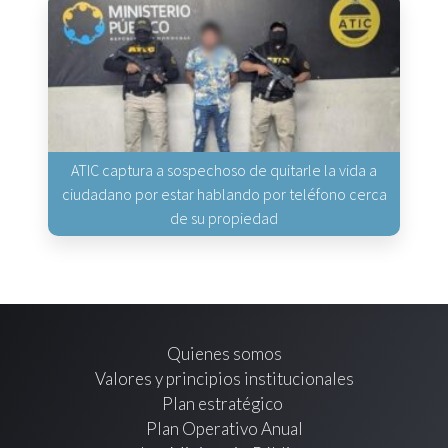
ATIC captura a sospechoso de quitarle la vida a
ciudadano por estar hablando por teléfono cerca
de su propiedad
Quienes somos
Valores y principios institucionales
Plan estratégico
Plan Operativo Anual