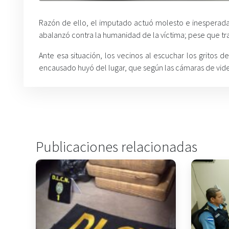
Razón de ello, el imputado actuó molesto e inesperada
abalanzó contra la humanidad de la víctima; pese que tra
Ante esa situación, los vecinos al escuchar los gritos de
encausado huyó del lugar, que según las cámaras de vide
Publicaciones relacionadas