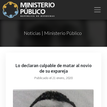
Noticias | Ministerio Público
Lo declaran culpable de matar al novio
de su expareja
Publicado el 21 enero, 2020