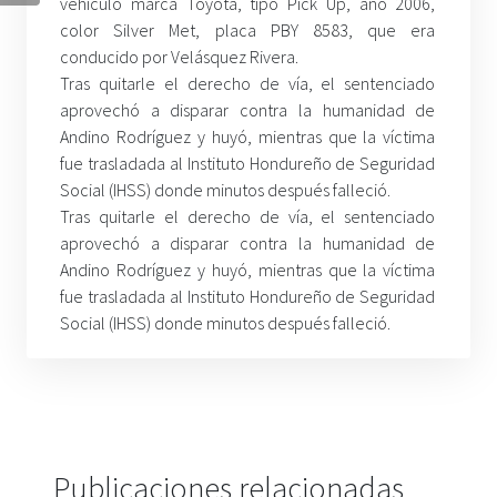
vehículo marca Toyota, tipo Pick Up, año 2006,
color Silver Met, placa PBY 8583, que era
conducido por Velásquez Rivera.
Tras quitarle el derecho de vía, el sentenciado
aprovechó a disparar contra la humanidad de
Andino Rodríguez y huyó, mientras que la víctima
fue trasladada al Instituto Hondureño de Seguridad
Social (IHSS) donde minutos después falleció.
Tras quitarle el derecho de vía, el sentenciado
aprovechó a disparar contra la humanidad de
Andino Rodríguez y huyó, mientras que la víctima
fue trasladada al Instituto Hondureño de Seguridad
Social (IHSS) donde minutos después falleció.
Publicaciones relacionadas