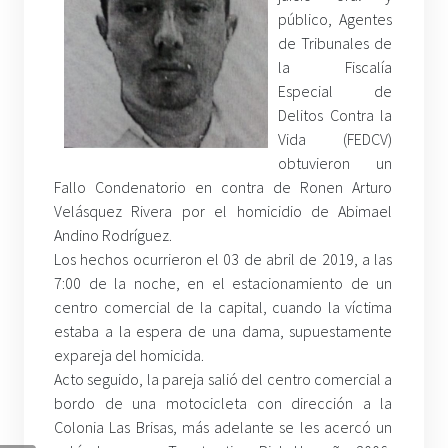
público, Agentes
de Tribunales de
la Fiscalía
Especial de
Delitos Contra la
Vida (FEDCV)
obtuvieron un
Fallo Condenatorio en contra de Ronen Arturo
Velásquez Rivera por el homicidio de Abimael
Andino Rodríguez.
Los hechos ocurrieron el 03 de abril de 2019, a las
7:00 de la noche, en el estacionamiento de un
centro comercial de la capital, cuando la víctima
estaba a la espera de una dama, supuestamente
expareja del homicida.
Acto seguido, la pareja salió del centro comercial a
bordo de una motocicleta con dirección a la
Colonia Las Brisas, más adelante se les acercó un