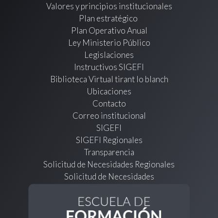
Valores y principios institucionales
Plan estratégico
Plan Operativo Anual
Ley Ministerio Público
Legislaciones
Instructivos SIGEFI
Biblioteca Virtual tirant lo blanch
Ubicaciones
Contacto
Correo institucional
SIGEFI
SIGEFI Regionales
Transparencia
Solicitud de Necesidades Regionales
Solicitud de Necesidades