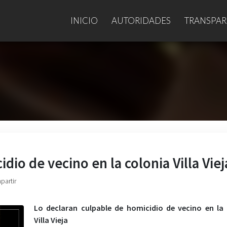
INICIO
AUTORIDADES
TRANSPAR
dio de vecino en la colonia Villa Viej
partir
Lo declaran culpable de homicidio de vecino en la
Villa Vieja