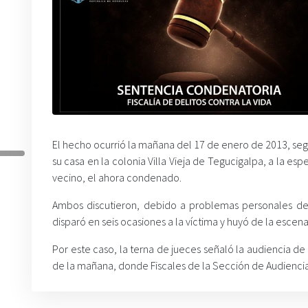
El hecho ocurrió la mañana del 17 de enero de 2013, segú
su casa en la colonia Villa Vieja de Tegucigalpa, a la e
vecino, el ahora condenado.
Ambos discutieron, debido a problemas personales de 
disparó en seis ocasiones a la víctima y huyó de la escen
Por este caso, la terna de jueces señaló la audiencia de
de la mañana, donde Fiscales de la Sección de Audiencias