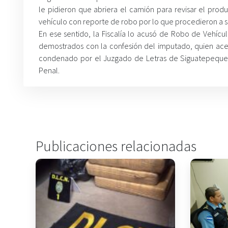
le pidieron que abriera el camión para revisar el prod
vehículo con reporte de robo por lo que procedieron a s
En ese sentido, la Fiscalía lo acusó de Robo de Vehí
demostrados con la confesión del imputado, quien ace
condenado por el Juzgado de Letras de Siguatepeque c
Penal.
Publicaciones relacionadas