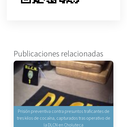
Publicaciones relacionadas
Prisión preventiva contra presuntos traficantes de
tres kilos de cocaína, capturados tras operativo de
la DLCN en Choluteca