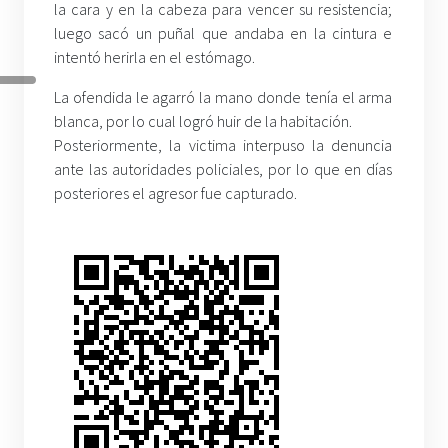
la cara y en la cabeza para vencer su resistencia;
luego sacó un puñal que andaba en la cintura e
intentó herirla en el estómago.
La ofendida le agarró la mano donde tenía el arma
blanca, por lo cual logró huir de la habitación.
Posteriormente, la victima interpuso la denuncia
ante las autoridades policiales, por lo que en días
posteriores el agresor fue capturado.