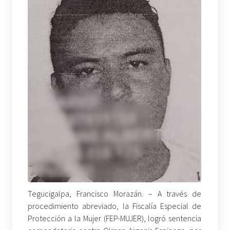
Tegucigalpa, Francisco Morazán. – A través de
procedimiento abreviado, la Fiscalía Especial de
Protección a la Mujer (FEP-MUJER), logró sentencia