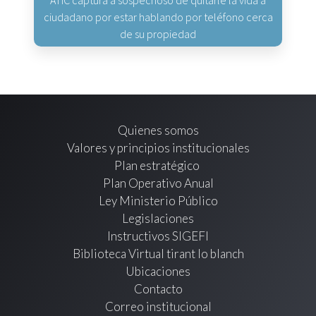
ciudadano por estar hablando por teléfono cerca
de su propiedad
Quienes somos
Valores y principios institucionales
Plan estratégico
Plan Operativo Anual
Ley Ministerio Público
Legislaciones
Instructivos SIGEFI
Biblioteca Virtual tirant lo blanch
Ubicaciones
Contacto
Correo institucional