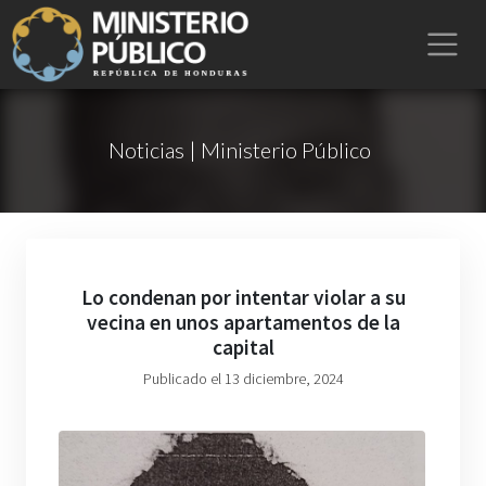
Noticias | Ministerio Público
Lo condenan por intentar violar a su
vecina en unos apartamentos de la
capital
Publicado el 13 diciembre, 2024