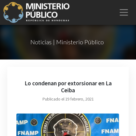
Noticias | Ministerio Público
Lo condenan por extorsionar en La
Ceiba
Publicado el 19 febrero, 2021