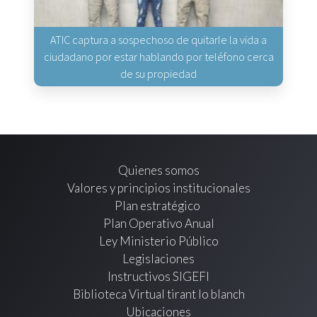
ATIC captura a sospechoso de quitarle la vida a
ciudadano por estar hablando por teléfono cerca
de su propiedad
Quienes somos
Valores y principios institucionales
Plan estratégico
Plan Operativo Anual
Ley Ministerio Público
Legislaciones
Instructivos SIGEFI
Biblioteca Virtual tirant lo blanch
Ubicaciones