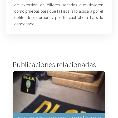
de extorsión en billetes seriados que sirvieron
como pruebas para que la Fiscalía lo acusara por el
delito de extorsión y por lo cual ahora ha sido
condenado.
Publicaciones relacionadas