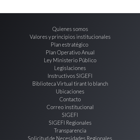
Quienes somos
Valores y principios institucionales
Plan estratégico
Plan Operativo Anual
Ley Ministerio Público
Legislaciones
Instructivos SIGEFI
Biblioteca Virtual tirant lo blanch
Ubicaciones
Contacto
Correo institucional
SIGEFI
SIGEFI Regionales
Transparencia
Solicitud de Necesidades Regionales