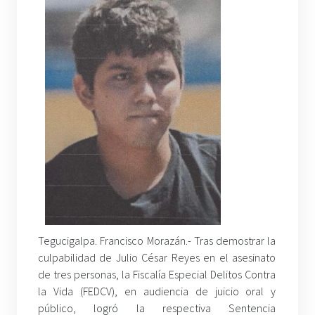
Tegucigalpa. Francisco Morazán.- Tras demostrar la
culpabilidad de Julio César Reyes en el asesinato
de tres personas, la Fiscalía Especial Delitos Contra
la Vida (FEDCV), en audiencia de juicio oral y
público, logró la respectiva Sentencia