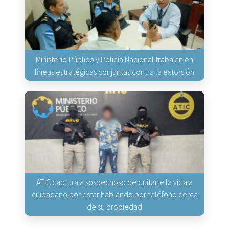
Ministerio Público y Policía Nacional trabajan en
líneas estratégicas conjuntas contra la extorsión
ATIC captura a sospechoso de quitarle la vida a
ciudadano por estar hablando por teléfono cerca
de su propiedad