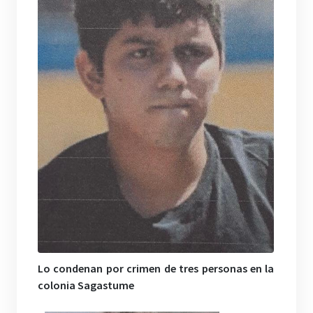
Lo condenan por crimen de tres personas en la
colonia Sagastume