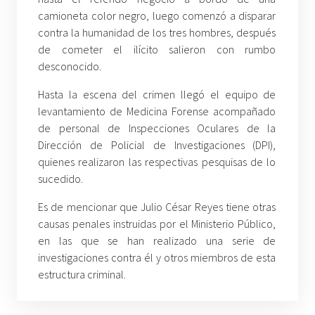
camioneta color negro, luego comenzó a disparar
contra la humanidad de los tres hombres, después
de cometer el ilícito salieron con rumbo
desconocido.
Hasta la escena del crimen llegó el equipo de
levantamiento de Medicina Forense acompañado
de personal de Inspecciones Oculares de la
Dirección de Policial de Investigaciones (DPI),
quienes realizaron las respectivas pesquisas de lo
sucedido.
Es de mencionar que Julio César Reyes tiene otras
causas penales instruidas por el Ministerio Público,
en las que se han realizado una serie de
investigaciones contra él y otros miembros de esta
estructura criminal.