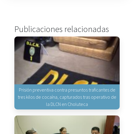
Publicaciones relacionadas
Prisión preventiva contra presuntos traficantes de
tres kilos de cocaína, capturados tras operativo de
la DLCN en Choluteca