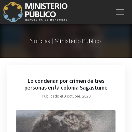
Noticias | Ministerio Público
Lo condenan por crimen de tres
personas en la colonia Sagastume
Publicado el 9 octubre, 2020