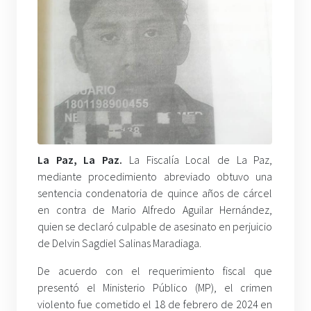
La Paz, La Paz.
La Fiscalía Local de La Paz,
mediante procedimiento abreviado obtuvo una
sentencia condenatoria de quince años de cárcel
en contra de Mario Alfredo Aguilar Hernández,
quien se declaró culpable de asesinato en perjuicio
de Delvin Sagdiel Salinas Maradiaga.
De acuerdo con el requerimiento fiscal que
presentó el Ministerio Público (MP), el crimen
violento fue cometido el 18 de febrero de 2024 en