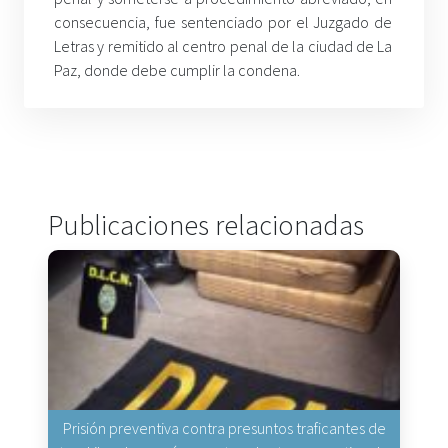
consecuencia, fue sentenciado por el Juzgado de
Letras y remitido al centro penal de la ciudad de La
Paz, donde debe cumplir la condena.
Publicaciones relacionadas
Prisión preventiva contra presuntos traficantes de