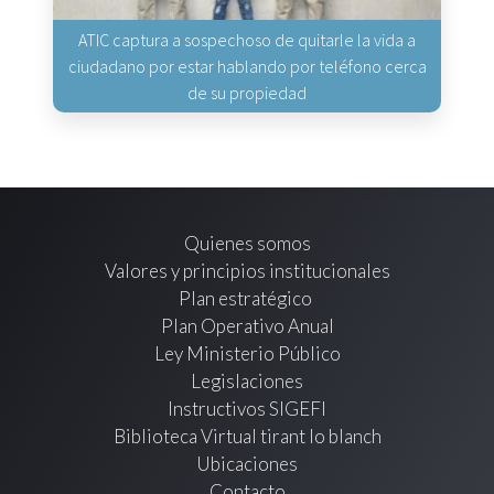
ATIC captura a sospechoso de quitarle la vida a
ciudadano por estar hablando por teléfono cerca
de su propiedad
Quienes somos
Valores y principios institucionales
Plan estratégico
Plan Operativo Anual
Ley Ministerio Público
Legislaciones
Instructivos SIGEFI
Biblioteca Virtual tirant lo blanch
Ubicaciones
Contacto