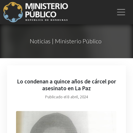
Noticias | Ministerio Público
Lo condenan a quince años de cárcel por
asesinato en La Paz
Publicado el 8 abril, 2024