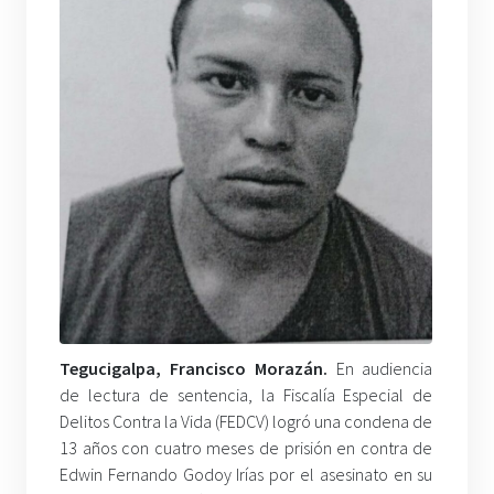
Tegucigalpa, Francisco Morazán.
En audiencia
de lectura de sentencia, la Fiscalía Especial de
Delitos Contra la Vida (FEDCV) logró una condena de
13 años con cuatro meses de prisión en contra de
Edwin Fernando Godoy Irías por el asesinato en su