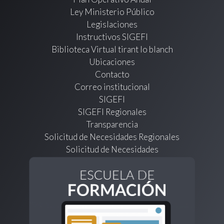
Ley Ministerio Público
Legislaciones
Instructivos SIGEFI
Biblioteca Virtual tirant lo blanch
Ubicaciones
Contacto
Correo institucional
SIGEFI
SIGEFI Regionales
Transparencia
Solicitud de Necesidades Regionales
Solicitud de Necesidades