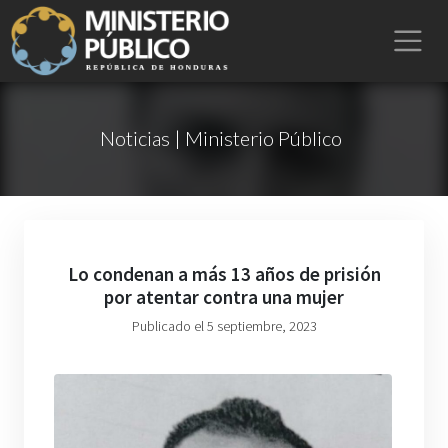
Noticias | Ministerio Público
Lo condenan a más 13 años de prisión
por atentar contra una mujer
Publicado el 5 septiembre, 2023