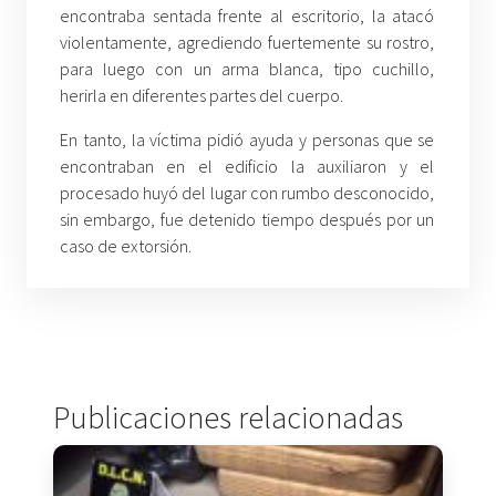
encontraba sentada frente al escritorio, la atacó
violentamente, agrediendo fuertemente su rostro,
para luego con un arma blanca, tipo cuchillo,
herirla en diferentes partes del cuerpo.
En tanto, la víctima pidió ayuda y personas que se
encontraban en el edificio la auxiliaron y el
procesado huyó del lugar con rumbo desconocido,
sin embargo, fue detenido tiempo después por un
caso de extorsión.
Publicaciones relacionadas