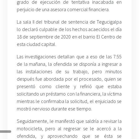
grado de ejecución de tentativa inacabada en
perjuicio de una asesora comercial financiera.
La sala II del tribunal de sentencia de Tegucigalpa
lo declaró culpable de los hechos acaecidos el día
18 de septiembre de 2020 en el barrio El Centro de
esta ciudad capital.
Las investigaciones detallan que a eso de las 7:55
de la mañana, la ofendida se disponía a ingresar a
las instalaciones de su trabajo, pero minutos
después fue abordada por el procesado, quien se
presentó como cliente y refirió que estaba
solicitando un préstamo con la financiera, la víctima
mientras le confirmaba la solicitud, el enjuiciado se
mostró nervioso durante ese tiempo.
Seguidamente, le manifestó que saldría a revisar la
motocicleta, pero al regresar se le acercó a la
ofendida, y aprovechando que se ésta se