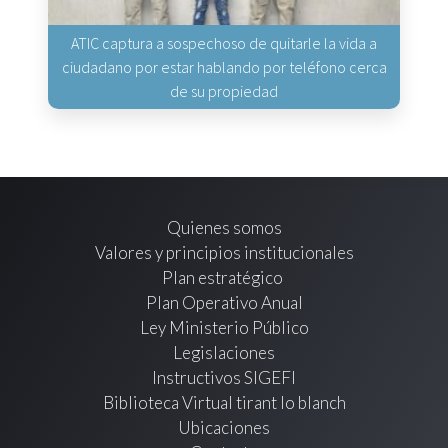
ATIC captura a sospechoso de quitarle la vida a
ciudadano por estar hablando por teléfono cerca
de su propiedad
Quienes somos
Valores y principios institucionales
Plan estratégico
Plan Operativo Anual
Ley Ministerio Público
Legislaciones
Instructivos SIGEFI
Biblioteca Virtual tirant lo blanch
Ubicaciones