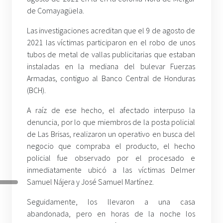
de Comayagüela.
Las investigaciones acreditan que el 9 de agosto de
2021 las víctimas participaron en el robo de unos
tubos de metal de vallas publicitarias que estaban
instaladas en la mediana del bulevar Fuerzas
Armadas, contiguo al Banco Central de Honduras
(BCH).
A raíz de ese hecho, el afectado interpuso la
denuncia, por lo que miembros de la posta policial
de Las Brisas, realizaron un operativo en busca del
negocio que compraba el producto, el hecho
policial fue observado por el procesado e
inmediatamente ubicó a las víctimas Delmer
Samuel Nájera y José Samuel Martínez.
Seguidamente, los llevaron a una casa
abandonada, pero en horas de la noche los