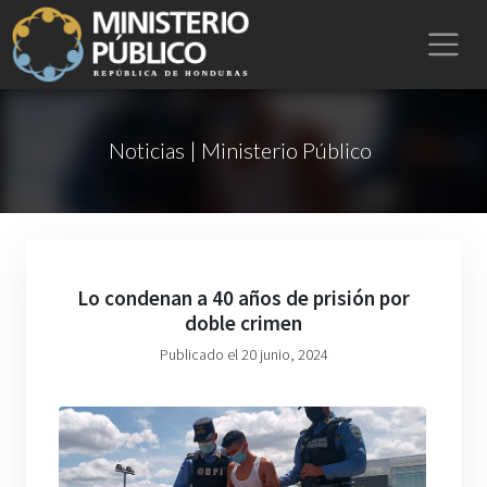
Noticias | Ministerio Público
Lo condenan a 40 años de prisión por
doble crimen
Publicado el 20 junio, 2024