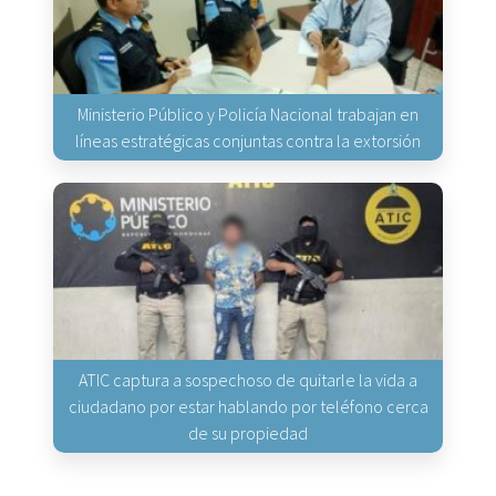
Ministerio Público y Policía Nacional trabajan en
líneas estratégicas conjuntas contra la extorsión
ATIC captura a sospechoso de quitarle la vida a
ciudadano por estar hablando por teléfono cerca
de su propiedad