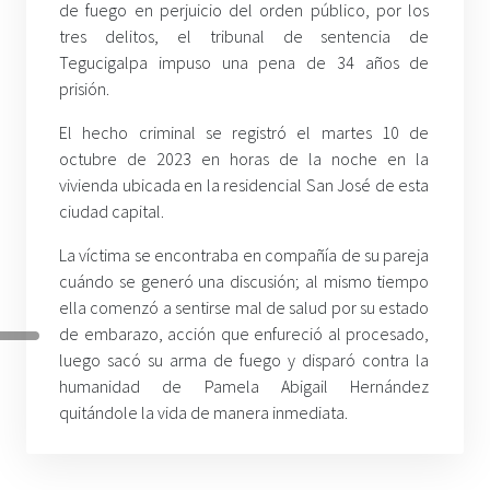
de fuego en perjuicio del orden público, por los
tres delitos, el tribunal de sentencia de
Tegucigalpa impuso una pena de 34 años de
prisión.
El hecho criminal se registró el martes 10 de
octubre de 2023 en horas de la noche en la
vivienda ubicada en la residencial San José de esta
ciudad capital.
La víctima se encontraba en compañía de su pareja
cuándo se generó una discusión; al mismo tiempo
ella comenzó a sentirse mal de salud por su estado
de embarazo, acción que enfureció al procesado,
luego sacó su arma de fuego y disparó contra la
humanidad de Pamela Abigail Hernández
quitándole la vida de manera inmediata.