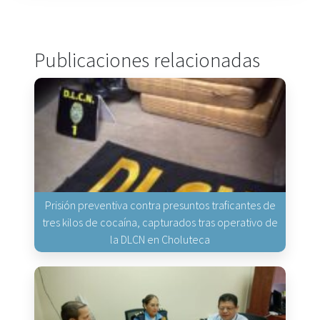
Publicaciones relacionadas
Prisión preventiva contra presuntos traficantes de
tres kilos de cocaína, capturados tras operativo de
la DLCN en Choluteca