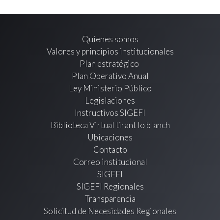
Quienes somos
Valores y principios institucionales
Plan estratégico
Plan Operativo Anual
Ley Ministerio Público
Legislaciones
Instructivos SIGEFI
Biblioteca Virtual tirant lo blanch
Ubicaciones
Contacto
Correo institucional
SIGEFI
SIGEFI Regionales
Transparencia
Solicitud de Necesidades Regionales