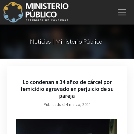
Noticias | Ministerio Público
Lo condenan a 34 años de cárcel por
femicidio agravado en perjuicio de su
pareja
Publicado el 4 marzo, 2024