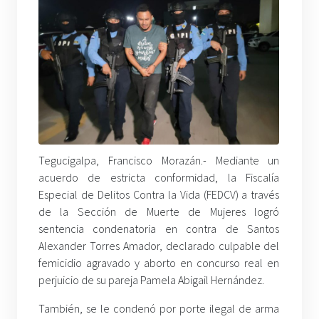
Tegucigalpa, Francisco Morazán.- Mediante un
acuerdo de estricta conformidad, la Fiscalía
Especial de Delitos Contra la Vida (FEDCV) a través
de la Sección de Muerte de Mujeres logró
sentencia condenatoria en contra de Santos
Alexander Torres Amador, declarado culpable del
femicidio agravado y aborto en concurso real en
perjuicio de su pareja Pamela Abigail Hernández.
También, se le condenó por porte ilegal de arma