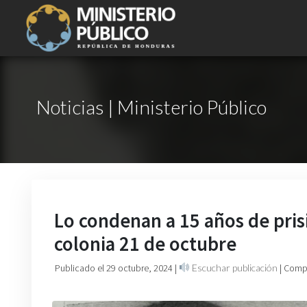
Noticias | Ministerio Público
Lo condenan a 15 años de pris
colonia 21 de octubre
Publicado el 29 octubre, 2024
|
Escuchar publicación
| Comp