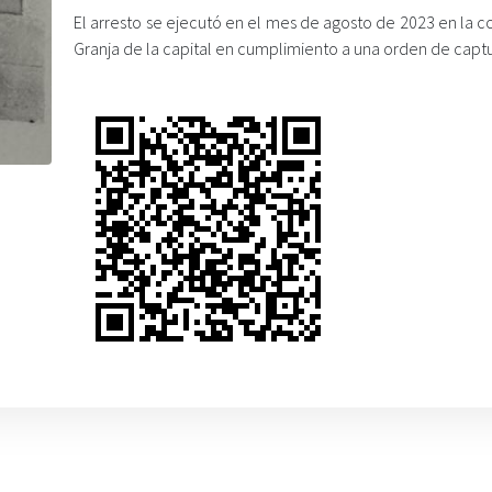
El arresto se ejecutó en el mes de agosto de 2023 en la c
Granja de la capital en cumplimiento a una orden de captu