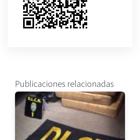
Publicaciones relacionadas