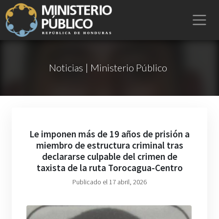
Noticias | Ministerio Público
Le imponen más de 19 años de prisión a
miembro de estructura criminal tras
declararse culpable del crimen de
taxista de la ruta Torocagua-Centro
Publicado el 17 abril, 2026