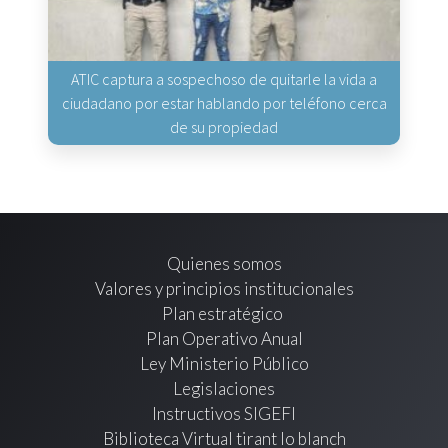
ATIC captura a sospechoso de quitarle la vida a
ciudadano por estar hablando por teléfono cerca
de su propiedad
Quienes somos
Valores y principios institucionales
Plan estratégico
Plan Operativo Anual
Ley Ministerio Público
Legislaciones
Instructivos SIGEFI
Biblioteca Virtual tirant lo blanch