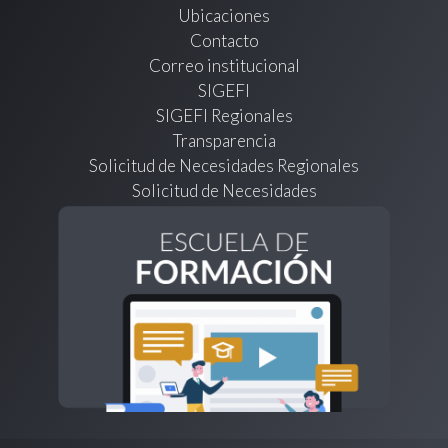
Ubicaciones
Contacto
Correo institucional
SIGEFI
SIGEFI Regionales
Transparencia
Solicitud de Necesidades Regionales
Solicitud de Necesidades