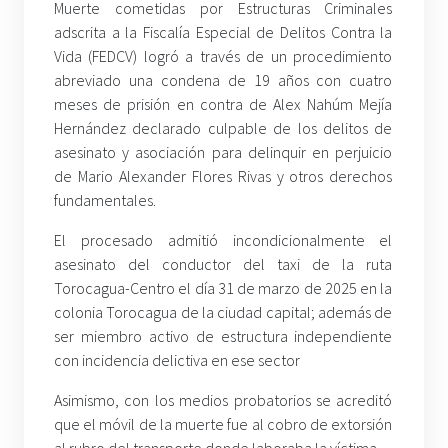
Muerte cometidas por Estructuras Criminales
adscrita a la Fiscalía Especial de Delitos Contra la
Vida (FEDCV) logró a través de un procedimiento
abreviado una condena de 19 años con cuatro
meses de prisión en contra de Alex Nahúm Mejía
Hernández declarado culpable de los delitos de
asesinato y asociación para delinquir en perjuicio
de Mario Alexander Flores Rivas y otros derechos
fundamentales.
El procesado admitió incondicionalmente el
asesinato del conductor del taxi de la ruta
Torocagua-Centro el día 31 de marzo de 2025 en la
colonia Torocagua de la ciudad capital; además de
ser miembro activo de estructura independiente
con incidencia delictiva en ese sector
Asimismo, con los medios probatorios se acreditó
que el móvil de la muerte fue al cobro de extorsión