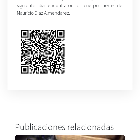
siguiente día encontraron el cuerpo inerte de
Mauricio Díaz Almendarez.
Publicaciones relacionadas