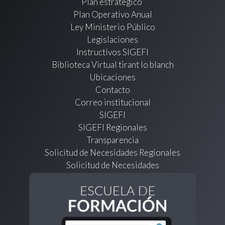
Plan estratégico
Plan Operativo Anual
Ley Ministerio Público
Legislaciones
Instructivos SIGEFI
Biblioteca Virtual tirant lo blanch
Ubicaciones
Contacto
Correo institucional
SIGEFI
SIGEFI Regionales
Transparencia
Solicitud de Necesidades Regionales
Solicitud de Necesidades