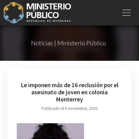
Noticias | Ministerio Público
Le imponen más de 16 reclusión por el
asesinato de joven en colonia
Monterrey
Publicado el 4 noviembre, 2025