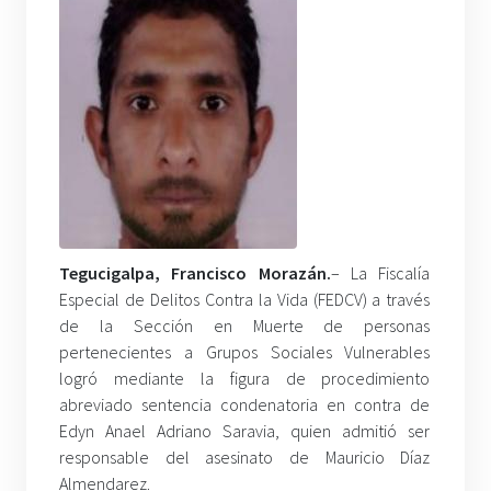
Tegucigalpa, Francisco Morazán.
– La Fiscalía
Especial de Delitos Contra la Vida (FEDCV) a través
de la Sección en Muerte de personas
pertenecientes a Grupos Sociales Vulnerables
logró mediante la figura de procedimiento
abreviado sentencia condenatoria en contra de
Edyn Anael Adriano Saravia, quien admitió ser
responsable del asesinato de Mauricio Díaz
Almendarez.