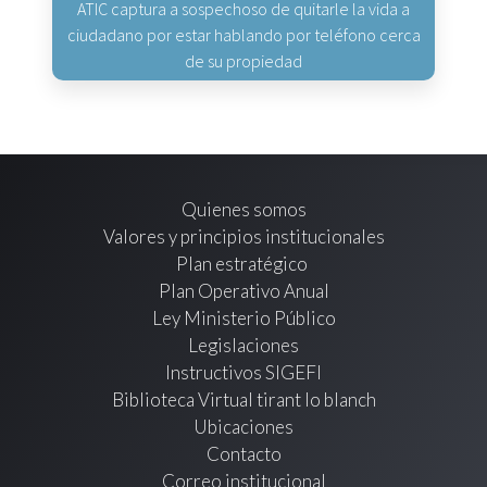
ATIC captura a sospechoso de quitarle la vida a
ciudadano por estar hablando por teléfono cerca
de su propiedad
Quienes somos
Valores y principios institucionales
Plan estratégico
Plan Operativo Anual
Ley Ministerio Público
Legislaciones
Instructivos SIGEFI
Biblioteca Virtual tirant lo blanch
Ubicaciones
Contacto
Correo institucional