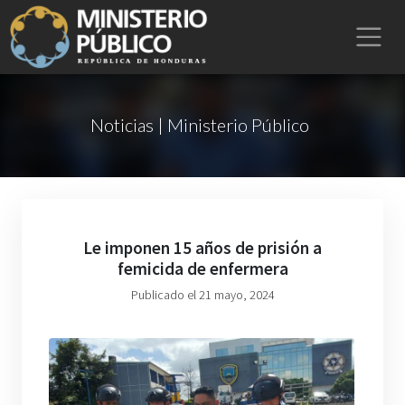
Noticias | Ministerio Público
Le imponen 15 años de prisión a
femicida de enfermera
Publicado el 21 mayo, 2024