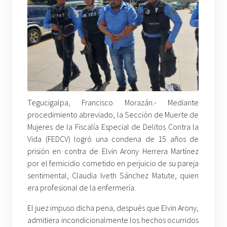
Tegucigalpa, Francisco Morazán.- Mediante
procedimiento abreviado, la Sección de Muerte de
Mujeres de la Fiscalía Especial de Delitos Contra la
Vida (FEDCV) logró una condena de 15 años de
prisión en contra de Elvin Arony Herrera Martínez
por el femicidio cometido en perjuicio de su pareja
sentimental, Claudia Iveth Sánchez Matute, quien
era profesional de la enfermería.
El juez impuso dicha pena, después que Elvin Arony,
admitiera incondicionalmente los hechos ocurridos