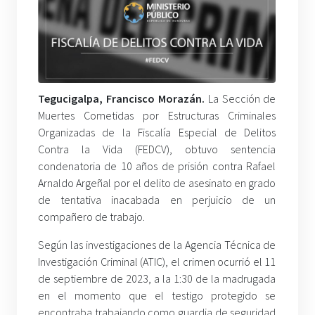
Tegucigalpa, Francisco Morazán
.
La Sección de
Muertes Cometidas por Estructuras Criminales
Organizadas de la Fiscalía Especial de Delitos
Contra la Vida (FEDCV), obtuvo sentencia
condenatoria de 10 años de prisión contra Rafael
Arnaldo Argeñal por el delito de asesinato en grado
de tentativa inacabada en perjuicio de un
compañero de trabajo.
Según las investigaciones de la Agencia Técnica de
Investigación Criminal (ATIC), el crimen ocurrió el 11
de septiembre de 2023, a la 1:30 de la madrugada
en el momento que el testigo protegido se
encontraba trabajando como guardia de seguridad