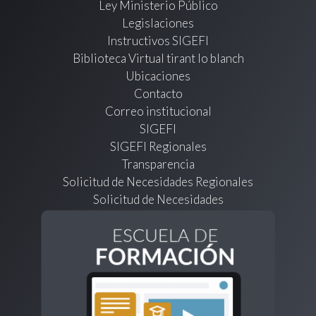
Ley Ministerio Público
Legislaciones
Instructivos SIGEFI
Biblioteca Virtual tirant lo blanch
Ubicaciones
Contacto
Correo institucional
SIGEFI
SIGEFI Regionales
Transparencia
Solicitud de Necesidades Regionales
Solicitud de Necesidades