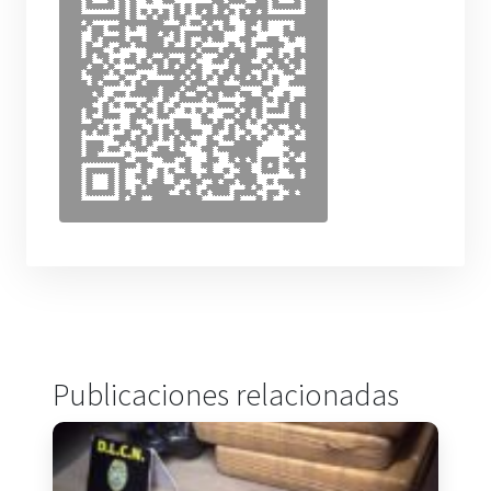
Publicaciones relacionadas