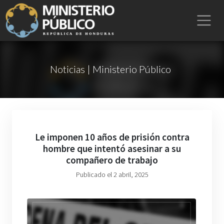
Noticias | Ministerio Público
Le imponen 10 años de prisión contra
hombre que intentó asesinar a su
compañero de trabajo
Publicado el 2 abril, 2025