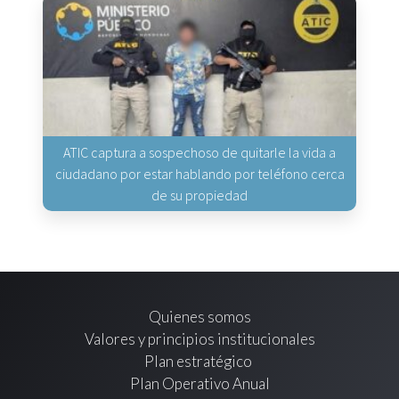
ATIC captura a sospechoso de quitarle la vida a
ciudadano por estar hablando por teléfono cerca
de su propiedad
Quienes somos
Valores y principios institucionales
Plan estratégico
Plan Operativo Anual