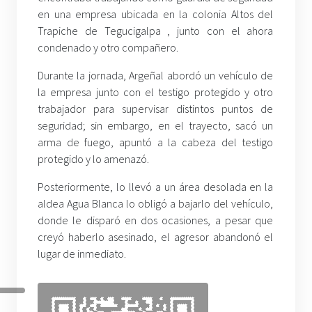
en una empresa ubicada en la colonia Altos del
Trapiche de Tegucigalpa , junto con el ahora
condenado y otro compañero.
Durante la jornada, Argeñal abordó un vehículo de
la empresa junto con el testigo protegido y otro
trabajador para supervisar distintos puntos de
seguridad; sin embargo, en el trayecto, sacó un
arma de fuego, apuntó a la cabeza del testigo
protegido y lo amenazó.
Posteriormente, lo llevó a un área desolada en la
aldea Agua Blanca lo obligó a bajarlo del vehículo,
donde le disparó en dos ocasiones, a pesar que
creyó haberlo asesinado, el agresor abandonó el
lugar de inmediato.