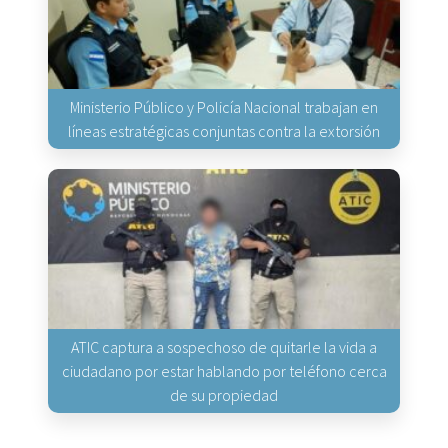
Ministerio Público y Policía Nacional trabajan en
líneas estratégicas conjuntas contra la extorsión
ATIC captura a sospechoso de quitarle la vida a
ciudadano por estar hablando por teléfono cerca
de su propiedad