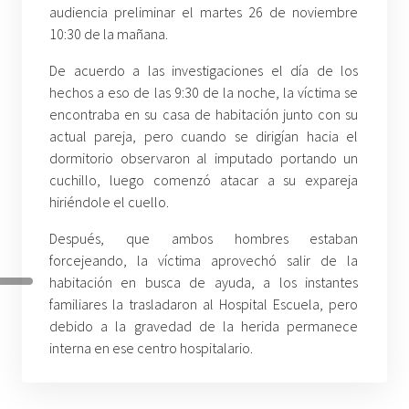
audiencia preliminar el martes 26 de noviembre
10:30 de la mañana.
De acuerdo a las investigaciones el día de los
hechos a eso de las 9:30 de la noche, la víctima se
encontraba en su casa de habitación junto con su
actual pareja, pero cuando se dirigían hacia el
dormitorio observaron al imputado portando un
cuchillo, luego comenzó atacar a su expareja
hiriéndole el cuello.
Después, que ambos hombres estaban
forcejeando, la víctima aprovechó salir de la
habitación en busca de ayuda, a los instantes
familiares la trasladaron al Hospital Escuela, pero
debido a la gravedad de la herida permanece
interna en ese centro hospitalario.