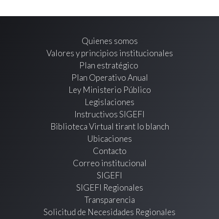
Quienes somos
Valores y principios institucionales
Plan estratégico
Plan Operativo Anual
Ley Ministerio Público
Legislaciones
Instructivos SIGEFI
Biblioteca Virtual tirant lo blanch
Ubicaciones
Contacto
Correo institucional
SIGEFI
SIGEFI Regionales
Transparencia
Solicitud de Necesidades Regionales