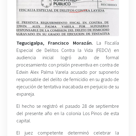
Tegucigalpa, Francisco Morazán.
La Fiscalía
Especial de Delitos Contra la Vida (FEDCV) en
audiencia inicial logró auto de formal
procesamiento con prisión preventiva en contra de
Edwin Alex Palma Varela acusado por suponerlo
responsable del delito de femicidio en su grado de
ejecución de tentativa inacabada en perjuicio de su
expareja.
El hecho se registró el pasado 28 de septiembre
del presente año en la colonia Los Pinos de esta
capital.
El juez competente determinó celebrar la