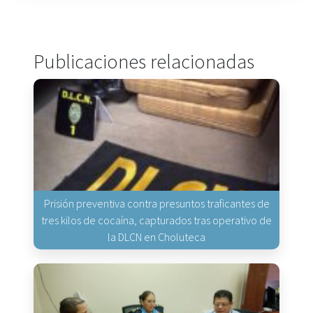
Publicaciones relacionadas
Prisión preventiva contra presuntos traficantes de
tres kilos de cocaína, capturados tras operativo de
la DLCN en Choluteca