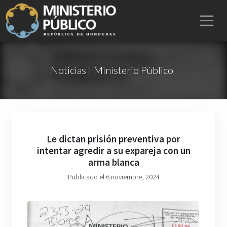
Noticias | Ministerio Público
Le dictan prisión preventiva por
intentar agredir a su expareja con un
arma blanca
Publicado el 6 noviembre, 2024