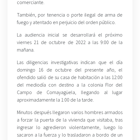
comerciante.
También, por tenencia o porte ilegal de arma de
fuego y atentado en perjuicio del orden público.
La audiencia inicial se desarrollará el próximo
viernes 21 de octubre de 2022 a las 9:00 de la
mañana.
Las diligencias investigativas indican que el día
domingo 16 de octubre del presente año, el
ofendido salió de su casa de habitación a las 12:00
del mediodía con destino a la colonia Flor del
Campo de Comayagüela, llegando al lugar
aproximadamente la 1:00 de la tarde.
Minutos después llegaron varios hombres armados
a forzar la puerta de la vivienda que visitaba, tras
ingresar lo agredieron violentamente, luego lo
sacaron a la fuerza y lo trasladaron a bordo de un