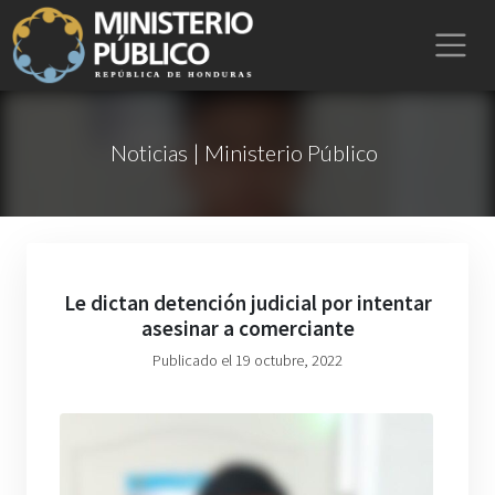
Noticias | Ministerio Público
Le dictan detención judicial por intentar
asesinar a comerciante
Publicado el 19 octubre, 2022