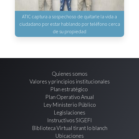
ATIC captura a sospechoso de quitarle la vida a
ciudadano por estar hablando por teléfono cerca
de su propiedad
Quienes somos
Valores y principios institucionales
Plan estratégico
Plan Operativo Anual
Ley Ministerio Público
Legislaciones
Instructivos SIGEFI
Biblioteca Virtual tirant lo blanch
Ubicaciones