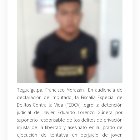
Tegucigalpa, Francisco Morazán.- En audiencia de
declaración de imputado, la Fiscalía Especial de
Delitos Contra la Vida (FEDCV) logró la detención
judicial de Javier Eduardo Lorenzo Gúnera por
suponerlo responsable de los delitos de privación
injusta de la libertad y asesinato en su grado de
ejecución de tentativa en perjuicio de joven