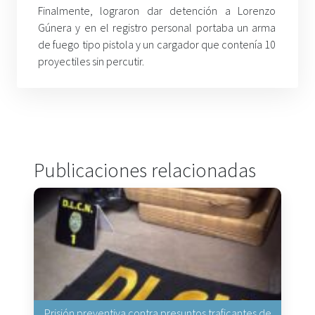
Finalmente, lograron dar detención a Lorenzo
Gúnera y en el registro personal portaba un arma
de fuego tipo pistola y un cargador que contenía 10
proyectiles sin percutir.
Publicaciones relacionadas
Prisión preventiva contra presuntos traficantes de