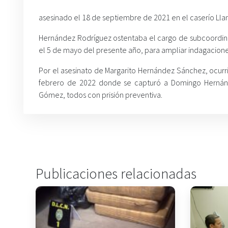
asesinado el 18 de septiembre de 2021 en el caserío Lla
Hernández Rodríguez ostentaba el cargo de subcoordina
el 5 de mayo del presente año, para ampliar indagacione
Por el asesinato de Margarito Hernández Sánchez, ocurrid
febrero de 2022 donde se capturó a Domingo Hernánd
Gómez, todos con prisión preventiva.
Publicaciones relacionadas