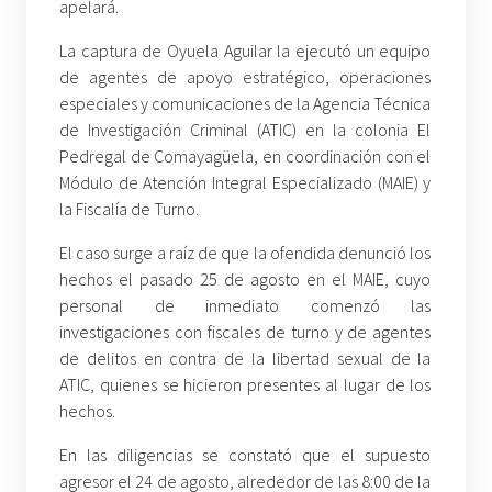
apelará.
La captura de Oyuela Aguilar la ejecutó un equipo
de agentes de apoyo estratégico, operaciones
especiales y comunicaciones de la Agencia Técnica
de Investigación Criminal (ATIC) en la colonia El
Pedregal de Comayagüela, en coordinación con el
Módulo de Atención Integral Especializado (MAIE) y
la Fiscalía de Turno.
El caso surge a raíz de que la ofendida denunció los
hechos el pasado 25 de agosto en el MAIE, cuyo
personal de inmediato comenzó las
investigaciones con fiscales de turno y de agentes
de delitos en contra de la libertad sexual de la
ATIC, quienes se hicieron presentes al lugar de los
hechos.
En las diligencias se constató que el supuesto
agresor el 24 de agosto, alrededor de las 8:00 de la