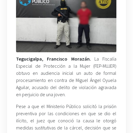
Tegucigalpa, Francisco Morazán.
La Fiscalía
Especial de Protección a la Mujer (FEP-MUJER)
obtuvo en audiencia inicial un auto de formal
procesamiento en contra de Miguel Ángel Oyuela
Aguilar, acusado del delito de violación agravada
en perjuicio de una joven.
Pese a que el Ministerio Público solicitó la prisión
preventiva por las condiciones en que se dio el
ilícito, el juez que conoció la causa le otorgó
medidas sustitutivas de la cárcel, decisión que se