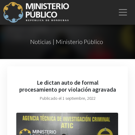
Noticias | Ministerio Público
Le dictan auto de formal
procesamiento por violación agravada
Publicado el 1 septiembre, 2022