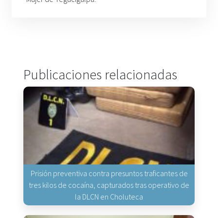
Publicaciones relacionadas
Prisión preventiva contra presuntos traficantes de
tres kilos de cocaína, capturados tras operativo de
la DLCN en Choluteca