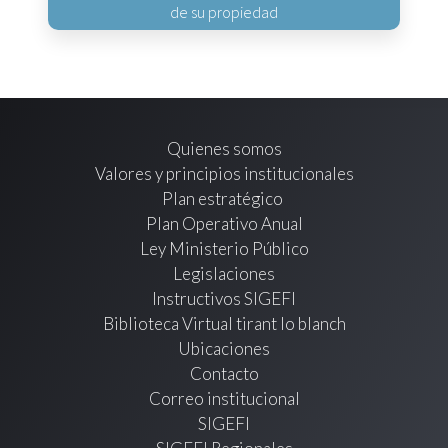
de su propiedad
Quienes somos
Valores y principios institucionales
Plan estratégico
Plan Operativo Anual
Ley Ministerio Público
Legislaciones
Instructivos SIGEFI
Biblioteca Virtual tirant lo blanch
Ubicaciones
Contacto
Correo institucional
SIGEFI