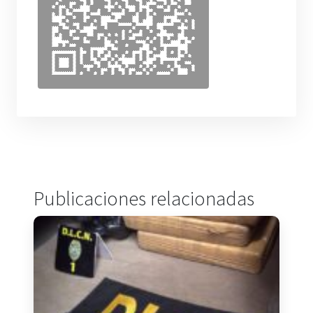
Publicaciones relacionadas