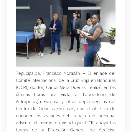
Tegucigalpa, Francisco Morazán. – El enlace del
Comité Internacional de la Cruz Roja en Honduras
(CICR), doctor, Carlos Mejía Dueñas, realizó en las
últimas horas una visita al Laboratorio de
Antropología Forense y otras dependencias del
Centro de Ciencias Forenses, con el objetivo de
conocer los avances del trabajo del personal
adscrito al mismo en virtud que CICR apoya las
tareas de la Dirección General de Medicina