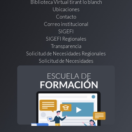
Biblioteca Virtual tirant lo blanch
Ubicaciones
Contacto
Correo institucional
SIGEFI
SIGEFI Regionales
Transparencia
Solicitud de Necesidades Regionales
Solicitud de Necesidades