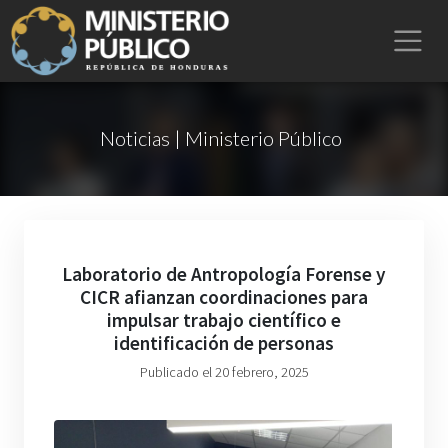
Noticias | Ministerio Público
Laboratorio de Antropología Forense y
CICR afianzan coordinaciones para
impulsar trabajo científico e
identificación de personas
Publicado el 20 febrero, 2025