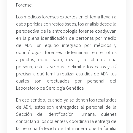
Forense.
Los médicos forenses expertos en el tema llevan a
cabo pericias con restos óseos, los análisis desde la
perspectiva de la antropología forense coadyuvan
en la plena identificación de personas por medio
de ADN, un equipo integrado por médicos y
odontólogos forenses determinan entre otros
aspectos, edad, sexo, raza y la talla de una
persona, esto sirve para delimitar los casos y así
precisar a qué familia realizar estudios de ADN, los
cuales son efectuados por personal del
Laboratorio de Serología Genética.
En ese sentido, cuando ya se tienen los resultados
de ADN, éstos son entregados al personal de la
Sección de Identificación Humana, quienes
contactan a los dolientes y coordinan la entrega de
la persona fallecida de tal manera que la familia