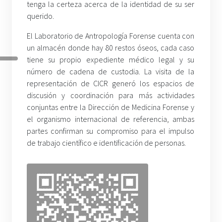
tenga la certeza acerca de la identidad de su ser
querido.
El Laboratorio de Antropología Forense cuenta con
un almacén donde hay 80 restos óseos, cada caso
tiene su propio expediente médico legal y su
número de cadena de custodia. La visita de la
representación de CICR generó los espacios de
discusión y coordinación para más actividades
conjuntas entre la Dirección de Medicina Forense y
el organismo internacional de referencia, ambas
partes confirman su compromiso para el impulso
de trabajo científico e identificación de personas.