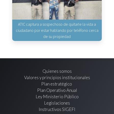
ATIC captura a sospechoso de quitarle la vida a
ciudadano por estar hablando por teléfono cerca
de su propiedad
Quienes somos
Valores y principios institucionales
Plan estratégico
Plan Operativo Anual
Ley Ministerio Público
Legislaciones
Instructivos SIGEFI