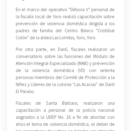
En el marco del operativo “Débora V” personal de
la fiscalía local de Yoro realizó capacitación sobre
prevención de violencia doméstica dirigida a los
padres de familia del Centro Básico “Cristóbal
Colón” de la aldea Las Lomitas, Yoro, Yoro.
Por otra parte, en Danlí, fiscales realizaron un
conversatorio sobre las funciones del Módulo de
Atención Integral Especializado (MAIE) y prevención
de la violencia doméstica (VD) con setenta
personas miembros del Comité de Protección a la
Niñez y Líderes de la colonia “Las Acacias” de Danlí
El Paraíso.
Fiscales de Santa Bárbara, realizaron una
capacitación a personal de la policía nacional
asignados a la UDEP No. 16 a fin de abordar con
ellos el tema de violencia doméstica, el deber de