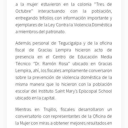
a la mujer estuvieron en la colonia “Tres de
Octubre” interactuando con la población,
entregando trifolios con información importante y
ejemplares de la Ley Contra la Violencia Doméstica
a miembros del patronato.
Además personal de Tegucigalpa y de la oficina
fiscal de Gracias Lempira hicieron acto de
presencia en el Centro de Educación Media
Técnico “Dr. Ramón Rosa” ubicado en Gracias
Lempira, ahí, los fiscales ampliamente conversaron
sobre la prevención de violencia doméstica de la
misma manera que lo hicieron con la población
escolar del Instituto Saint Mary’s Episcopal School
ubicado en la capital.
Mientras en Trujillo, fiscales desarrollaron un
conversatorio con representantes de la Oficina de
la Mujer con miras a obtener mejores resultados en