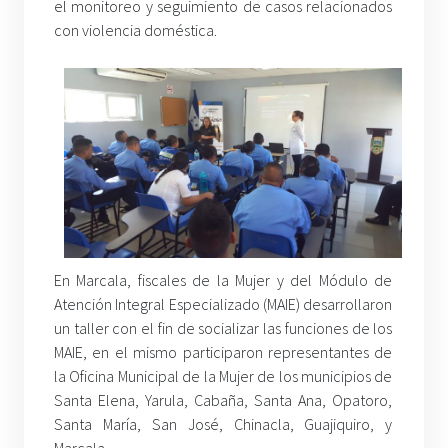
el monitoreo y seguimiento de casos relacionados
con violencia doméstica.
En Marcala, fiscales de la Mujer y del Módulo de
Atención Integral Especializado (MAIE) desarrollaron
un taller con el fin de socializar las funciones de los
MAIE, en el mismo participaron representantes de
la Oficina Municipal de la Mujer de los municipios de
Santa Elena, Yarula, Cabaña, Santa Ana, Opatoro,
Santa María, San José, Chinacla, Guajiquiro, y