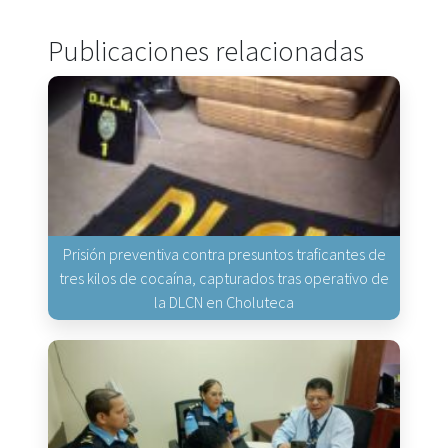
Publicaciones relacionadas
Prisión preventiva contra presuntos traficantes de
tres kilos de cocaína, capturados tras operativo de
la DLCN en Choluteca