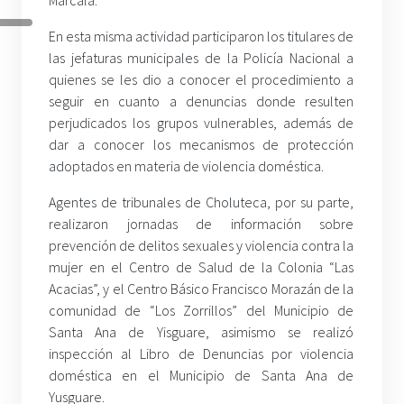
Marcala.
En esta misma actividad participaron los titulares de
las jefaturas municipales de la Policía Nacional a
quienes se les dio a conocer el procedimiento a
seguir en cuanto a denuncias donde resulten
perjudicados los grupos vulnerables, además de
dar a conocer los mecanismos de protección
adoptados en materia de violencia doméstica.
Agentes de tribunales de Choluteca, por su parte,
realizaron jornadas de información sobre
prevención de delitos sexuales y violencia contra la
mujer en el Centro de Salud de la Colonia “Las
Acacias”, y el Centro Básico Francisco Morazán de la
comunidad de “Los Zorrillos” del Municipio de
Santa Ana de Yisguare, asimismo se realizó
inspección al Libro de Denuncias por violencia
doméstica en el Municipio de Santa Ana de
Yusguare.