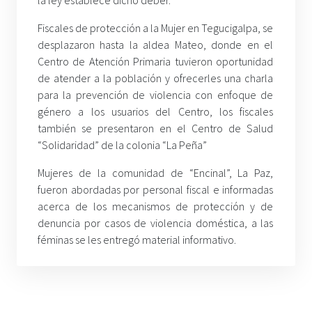
la ley establece dicho deber.
Fiscales de protección a la Mujer en Tegucigalpa, se
desplazaron hasta la aldea Mateo, donde en el
Centro de Atención Primaria tuvieron oportunidad
de atender a la población y ofrecerles una charla
para la prevención de violencia con enfoque de
género a los usuarios del Centro, los fiscales
también se presentaron en el Centro de Salud
“Solidaridad” de la colonia “La Peña”
Mujeres de la comunidad de “Encinal”, La Paz,
fueron abordadas por personal fiscal e informadas
acerca de los mecanismos de protección y de
denuncia por casos de violencia doméstica, a las
féminas se les entregó material informativo.