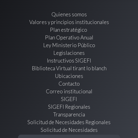
Quienes somos
Valores y principios institucionales
Plan estratégico
Plan Operativo Anual
Ley Ministerio Público
Legislaciones
Instructivos SIGEFI
Biblioteca Virtual tirant lo blanch
Ubicaciones
Contacto
Correo institucional
SIGEFI
SIGEFI Regionales
Transparencia
Solicitud de Necesidades Regionales
Solicitud de Necesidades