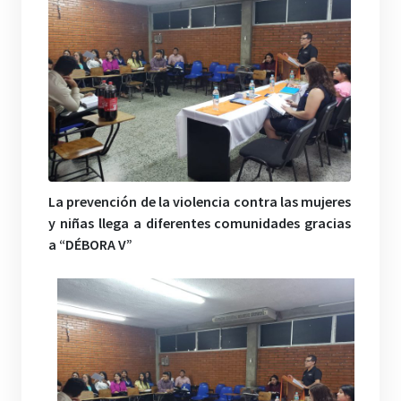
La prevención de la violencia contra las mujeres
y niñas llega a diferentes comunidades gracias
a “DÉBORA V”