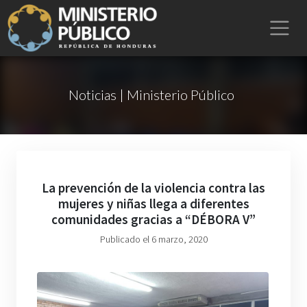
Noticias | Ministerio Público
La prevención de la violencia contra las
mujeres y niñas llega a diferentes
comunidades gracias a “DÉBORA V”
Publicado el 6 marzo, 2020