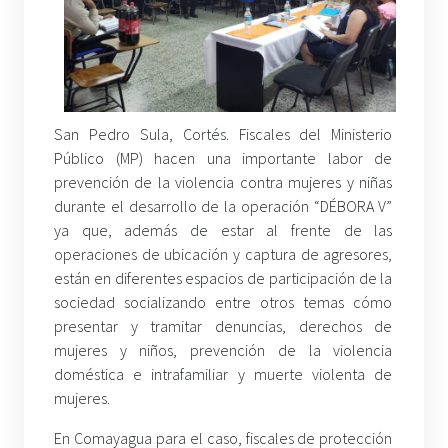
San Pedro Sula, Cortés. Fiscales del Ministerio
Público (MP) hacen una importante labor de
prevención de la violencia contra mujeres y niñas
durante el desarrollo de la operación “DÉBORA V”
ya que, además de estar al frente de las
operaciones de ubicación y captura de agresores,
están en diferentes espacios de participación de la
sociedad socializando entre otros temas cómo
presentar y tramitar denuncias, derechos de
mujeres y niños, prevención de la violencia
doméstica e intrafamiliar y muerte violenta de
mujeres.
En Comayagua para el caso, fiscales de protección