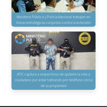
Ministerio Público y Policía Nacional trabajan en
líneas estratégicas conjuntas contra la extorsión
ATIC captura a sospechoso de quitarle la vida a
ciudadano por estar hablando por teléfono cerca
de su propiedad