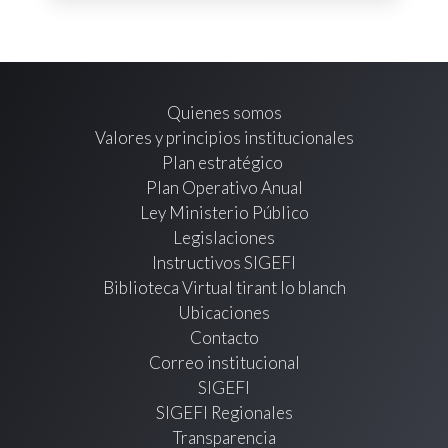
Quienes somos
Valores y principios institucionales
Plan estratégico
Plan Operativo Anual
Ley Ministerio Público
Legislaciones
Instructivos SIGEFI
Biblioteca Virtual tirant lo blanch
Ubicaciones
Contacto
Correo institucional
SIGEFI
SIGEFI Regionales
Transparencia