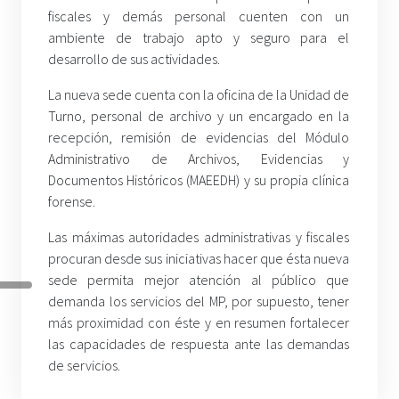
fiscales y demás personal cuenten con un
ambiente de trabajo apto y seguro para el
desarrollo de sus actividades.
La nueva sede cuenta con la oficina de la Unidad de
Turno, personal de archivo y un encargado en la
recepción, remisión de evidencias del Módulo
Administrativo de Archivos, Evidencias y
Documentos Históricos (MAEEDH) y su propia clínica
forense.
Las máximas autoridades administrativas y fiscales
procuran desde sus iniciativas hacer que ésta nueva
sede permita mejor atención al público que
demanda los servicios del MP, por supuesto, tener
más proximidad con éste y en resumen fortalecer
las capacidades de respuesta ante las demandas
de servicios.