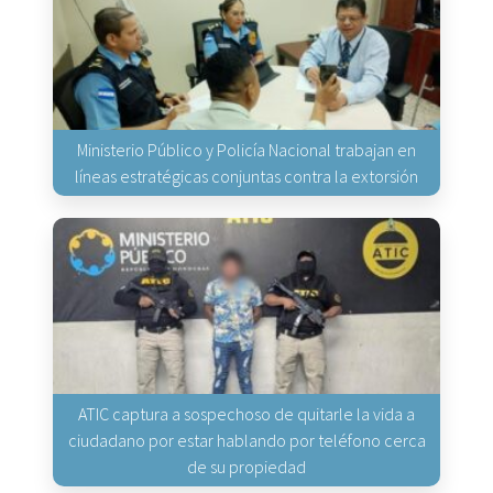
Ministerio Público y Policía Nacional trabajan en
líneas estratégicas conjuntas contra la extorsión
ATIC captura a sospechoso de quitarle la vida a
ciudadano por estar hablando por teléfono cerca
de su propiedad