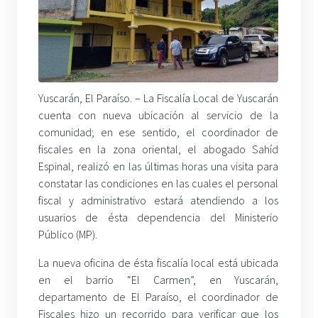
Yuscarán, El Paraíso. – La Fiscalía Local de Yuscarán
cuenta con nueva ubicación al servicio de la
comunidad; en ese sentido, el coordinador de
fiscales en la zona oriental, el abogado Sahíd
Espinal, realizó en las últimas horas una visita para
constatar las condiciones en las cuales el personal
fiscal y administrativo estará atendiendo a los
usuarios de ésta dependencia del Ministerio
Público (MP).
La nueva oficina de ésta fiscalía local está ubicada
en el barrio “El Carmen”, en Yuscarán,
departamento de El Paraíso, el coordinador de
Fiscales hizo un recorrido para verificar que los