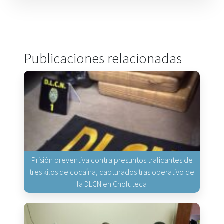
Publicaciones relacionadas
Prisión preventiva contra presuntos traficantes de
tres kilos de cocaína, capturados tras operativo de
la DLCN en Choluteca