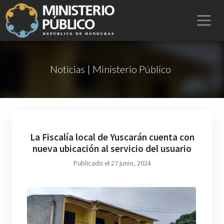
Noticias | Ministerio Público
La Fiscalía local de Yuscarán cuenta con
nueva ubicación al servicio del usuario
Publicado el 27 junio, 2024