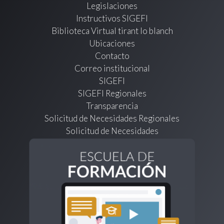
Legislaciones
Instructivos SIGEFI
Biblioteca Virtual tirant lo blanch
Ubicaciones
Contacto
Correo institucional
SIGEFI
SIGEFI Regionales
Transparencia
Solicitud de Necesidades Regionales
Solicitud de Necesidades