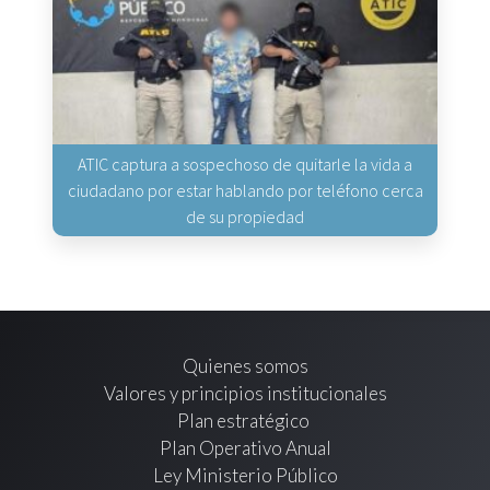
ATIC captura a sospechoso de quitarle la vida a
ciudadano por estar hablando por teléfono cerca
de su propiedad
Quienes somos
Valores y principios institucionales
Plan estratégico
Plan Operativo Anual
Ley Ministerio Público