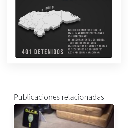
Publicaciones relacionadas