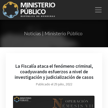
Noticias | Ministerio Público
La Fiscalía ataca el fenómeno criminal,
coadyuvando esfuerzos a nivel de
investigación y judicialización de casos
Publicado el 29 julio, 2022