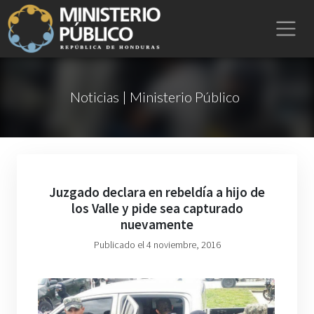
Noticias | Ministerio Público
Juzgado declara en rebeldía a hijo de
los Valle y pide sea capturado
nuevamente
Publicado el 4 noviembre, 2016