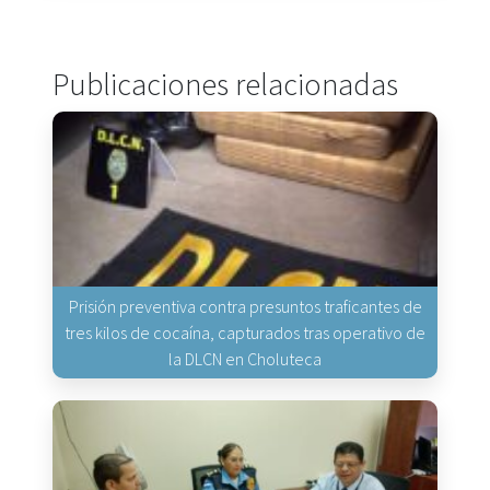
Publicaciones relacionadas
Prisión preventiva contra presuntos traficantes de
tres kilos de cocaína, capturados tras operativo de
la DLCN en Choluteca