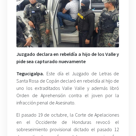
Juzgado declara en rebeldía a hijo de los Valle y
pide sea capturado nuevamente
Tegucigalpa.
Este día el Juzgado de Letras de
Santa Rosa de Copán declaró en rebeldía al hijo de
uno los extraditados Valle Valle y además libró
Orden de Aprehensión contra el joven por la
infracción penal de Asesinato.
El pasado 19 de octubre, la Corte de Apelaciones
en el Occidente de Honduras revocó el
sobreseimiento provisional dictado el pasado 12