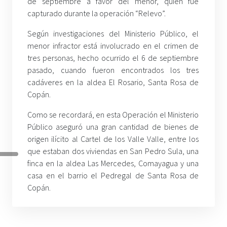
de septiembre a favor del menor, quien fue
capturado durante la operación “Relevo”.
Según investigaciones del Ministerio Público, el
menor infractor está involucrado en el crimen de
tres personas, hecho ocurrido el 6 de septiembre
pasado, cuando fueron encontrados los tres
cadáveres en la aldea El Rosario, Santa Rosa de
Copán.
Como se recordará, en esta Operación el Ministerio
Público aseguró una gran cantidad de bienes de
origen ilícito al Cartel de los Valle Valle, entre los
que estaban dos viviendas en San Pedro Sula, una
finca en la aldea Las Mercedes, Comayagua y una
casa en el barrio el Pedregal de Santa Rosa de
Copán.