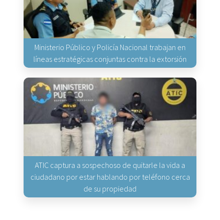
Ministerio Público y Policía Nacional trabajan en
líneas estratégicas conjuntas contra la extorsión
ATIC captura a sospechoso de quitarle la vida a
ciudadano por estar hablando por teléfono cerca
de su propiedad