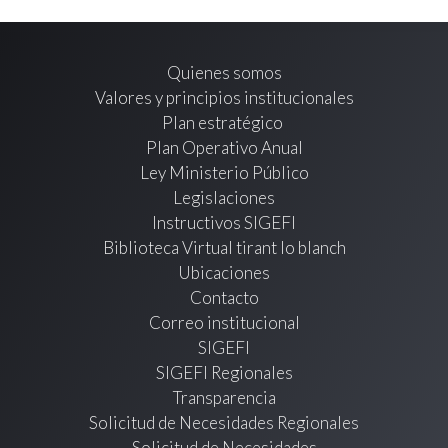
Quienes somos
Valores y principios institucionales
Plan estratégico
Plan Operativo Anual
Ley Ministerio Público
Legislaciones
Instructivos SIGEFI
Biblioteca Virtual tirant lo blanch
Ubicaciones
Contacto
Correo institucional
SIGEFI
SIGEFI Regionales
Transparencia
Solicitud de Necesidades Regionales
Solicitud de Necesidades