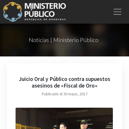
Noticias | Ministerio Público
Juicio Oral y Público contra supuestos
asesinos de «Fiscal de Oro»
Publicado el 30 mayo, 2017