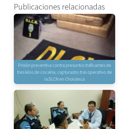
Publicaciones relacionadas
Prisión preventiva contra presuntos traficantes de
tres kilos de cocaína, capturados tras operativo de
la DLCN en Choluteca