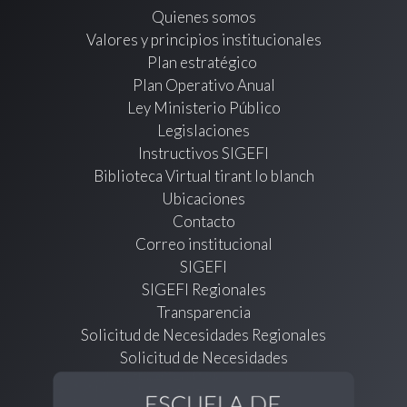
Quienes somos
Valores y principios institucionales
Plan estratégico
Plan Operativo Anual
Ley Ministerio Público
Legislaciones
Instructivos SIGEFI
Biblioteca Virtual tirant lo blanch
Ubicaciones
Contacto
Correo institucional
SIGEFI
SIGEFI Regionales
Transparencia
Solicitud de Necesidades Regionales
Solicitud de Necesidades