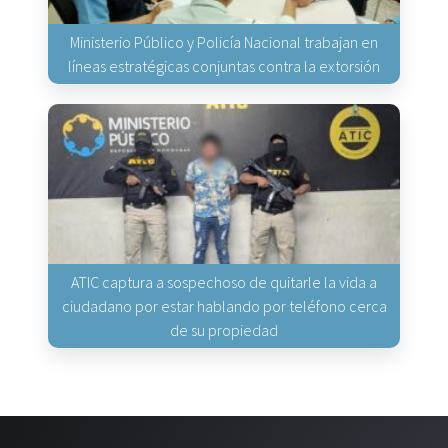
Ministerio Público y Policía Nacional trabajan en
líneas estratégicas conjuntas contra la extorsión
ATIC captura a sospechoso de quitarle la vida a
ciudadano por estar hablando por teléfono cerca
de su propiedad