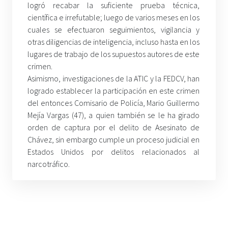
logró recabar la suficiente prueba técnica,
científica e irrefutable; luego de varios meses en los
cuales se efectuaron seguimientos, vigilancia y
otras diligencias de inteligencia, incluso hasta en los
lugares de trabajo de los supuestos autores de este
crimen.
Asimismo, investigaciones de la ATIC y la FEDCV, han
logrado establecer la participación en este crimen
del entonces Comisario de Policía, Mario Guillermo
Mejía Vargas (47), a quien también se le ha girado
orden de captura por el delito de Asesinato de
Chávez, sin embargo cumple un proceso judicial en
Estados Unidos por delitos relacionados al
narcotráfico.