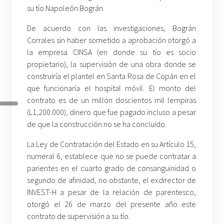
su tío Napoleón Bográn.
De acuerdo con las investigaciones, Bográn
Corrales sin haber sometido a aprobación otorgó a
la empresa CINSA (en donde su tío es socio
propietario), la supervisión de una obra donde se
construiría el plantel en Santa Rosa de Copán en el
que funcionaría el hospital móvil. El monto del
contrato es de un millón doscientos mil lempiras
(L1,200.000), dinero que fue pagado incluso a pesar
de que la construcción no se ha concluido.
La Ley de Contratación del Estado en su Artículo 15,
numeral 6, establece que no se puede contratar a
parientes en el cuarto grado de consanguinidad o
segundo de afinidad, no obstante, el exdirector de
INVEST-H a pesar de la relación de parentesco,
otorgó el 26 de marzo del presente año este
contrato de supervisión a su tío.