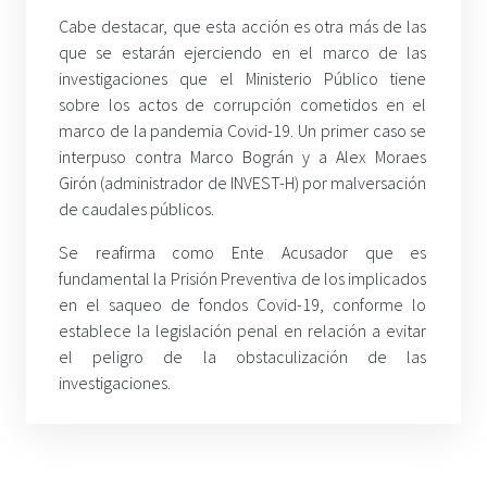
Cabe destacar, que esta acción es otra más de las
que se estarán ejerciendo en el marco de las
investigaciones que el Ministerio Público tiene
sobre los actos de corrupción cometidos en el
marco de la pandemia Covid-19. Un primer caso se
interpuso contra Marco Bográn y a Alex Moraes
Girón (administrador de INVEST-H) por malversación
de caudales públicos.
Se reafirma como Ente Acusador que es
fundamental la Prisión Preventiva de los implicados
en el saqueo de fondos Covid-19, conforme lo
establece la legislación penal en relación a evitar
el peligro de la obstaculización de las
investigaciones.