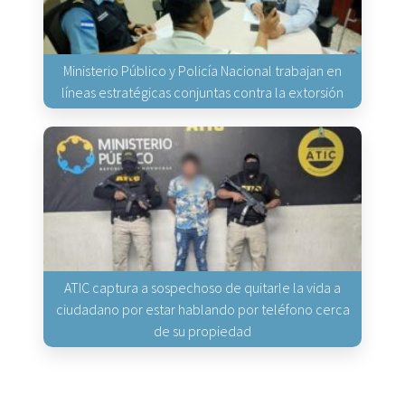
Ministerio Público y Policía Nacional trabajan en
líneas estratégicas conjuntas contra la extorsión
ATIC captura a sospechoso de quitarle la vida a
ciudadano por estar hablando por teléfono cerca
de su propiedad