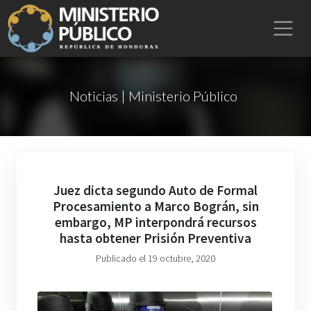
Noticias | Ministerio Público
Juez dicta segundo Auto de Formal
Procesamiento a Marco Bográn, sin
embargo, MP interpondrá recursos
hasta obtener Prisión Preventiva
Publicado el 19 octubre, 2020