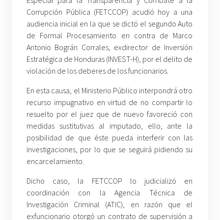
Corrupción Pública (FETCCOP) acudió hoy a una
audiencia inicial en la que se dictó el segundo Auto
de Formal Procesamiento en contra de Marco
Antonio Bográn Corrales, exdirector de Inversión
Estratégica de Honduras (INVEST-H), por el delito de
violación de los deberes de los funcionarios.
En esta causa, el Ministerio Público interpondrá otro
recurso impugnativo en virtud de no compartir lo
resuelto por el juez que de nuevo favoreció con
medidas sustitutivas al imputado, ello, ante la
posibilidad de que éste pueda interferir con las
investigaciones, por lo que se seguirá pidiendo su
encarcelamiento.
Dicho caso, la FETCCOP lo judicializó en
coordinación con la Agencia Técnica de
Investigación Criminal (ATIC), en razón que el
exfuncionario otorgó un contrato de supervisión a