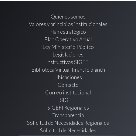
Quienes somos
Valores y principios institucionales
Plan estratégico
Plan Operativo Anual
Ley Ministerio Público
Legislaciones
Instructivos SIGEFI
Biblioteca Virtual tirant lo blanch
Ubicaciones
Contacto
Correo institucional
SIGEFI
SIGEFI Regionales
Transparencia
Solicitud de Necesidades Regionales
Solicitud de Necesidades