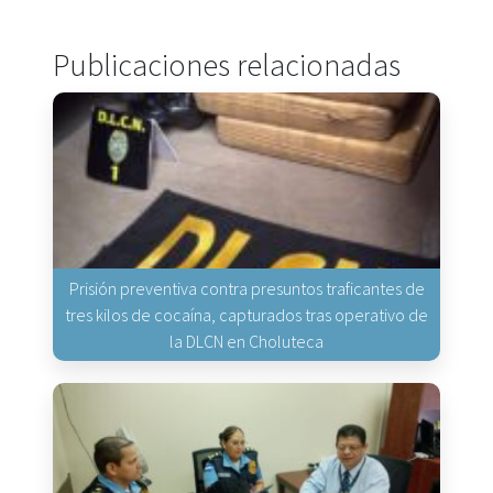
Publicaciones relacionadas
Prisión preventiva contra presuntos traficantes de
tres kilos de cocaína, capturados tras operativo de
la DLCN en Choluteca