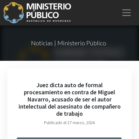
Noticias | Ministerio Público
Juez dicta auto de formal
procesamiento en contra de Miguel
Navarro, acusado de ser el autor
intelectual del asesinato de compañero
de trabajo
Publicado el 27 marzo, 2024