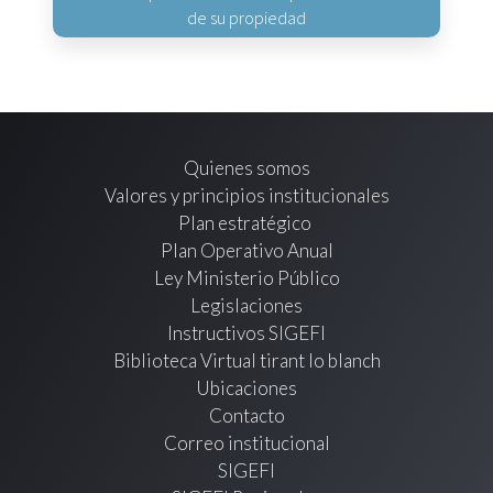
de su propiedad
Quienes somos
Valores y principios institucionales
Plan estratégico
Plan Operativo Anual
Ley Ministerio Público
Legislaciones
Instructivos SIGEFI
Biblioteca Virtual tirant lo blanch
Ubicaciones
Contacto
Correo institucional
SIGEFI