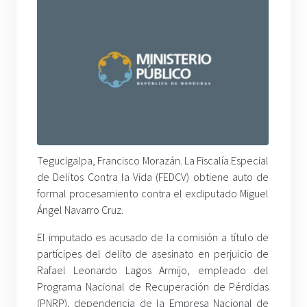
Tegucigalpa, Francisco Morazán. La Fiscalía Especial
de Delitos Contra la Vida (FEDCV) obtiene auto de
formal procesamiento contra el exdiputado Miguel
Ángel Navarro Cruz.
El imputado es acusado de la comisión a título de
partícipes del delito de asesinato en perjuicio de
Rafael Leonardo Lagos Armijo, empleado del
Programa Nacional de Recuperación de Pérdidas
(PNRP), dependencia de la Empresa Nacional de