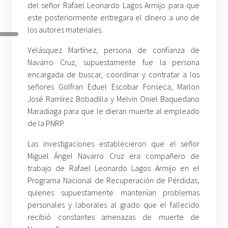
del señor Rafael Leonardo Lagos Armijo para que
este posteriormente entregara el dinero a uno de
los autores materiales.
Velásquez Martínez, persona de confianza de
Navarro Cruz, supuestamente fue la persona
encargada de buscar, coordinar y contratar a los
señores Golfran Eduel Escobar Fonseca, Marlon
José Ramírez Bobadilla y Melvin Oniel Baquedano
Maradiaga para que le dieran muerte al empleado
de la PNRP.
Las investigaciones establecieron que el señor
Miguel Ángel Navarro Cruz era compañero de
trabajo de Rafael Leonardo Lagos Armijo en el
Programa Nacional de Recuperación de Pérdidas,
quienes supuestamente mantenían problemas
personales y laborales al grado que el fallecido
recibió constantes amenazas de muerte de