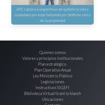
ATIC captura a sospechoso de quitarle la vida a
ciudadano por estar hablando por teléfono cerca
de su propiedad
Quienes somos
Valores y principios institucionales
Plan estratégico
Plan Operativo Anual
Ley Ministerio Público
Legislaciones
Instructivos SIGEFI
Biblioteca Virtual tirant lo blanch
Ubicaciones