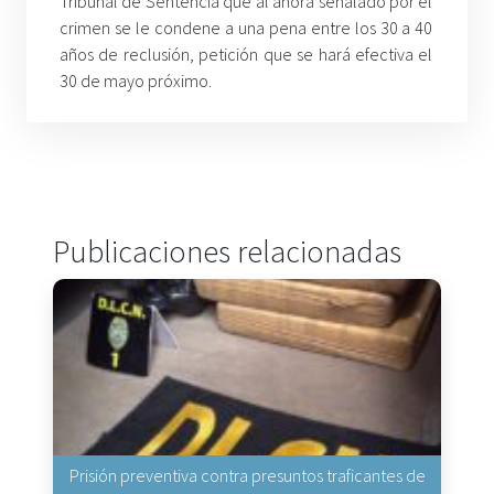
Tribunal de Sentencia que al ahora señalado por el
crimen se le condene a una pena entre los 30 a 40
años de reclusión, petición que se hará efectiva el
30 de mayo próximo.
Publicaciones relacionadas
Prisión preventiva contra presuntos traficantes de