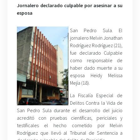
Jornalero declarado culpable por asesinar a su
esposa
San Pedro Sula. El
jornalero Melvin Jonathan
Rodríguez Rodríguez (21),
fue declarado Culpable
como responsable de
haber dado muerte a su
esposa Heidy Melissa
Mejía (18).
La Fiscalía Especial de
Delitos Contra la Vida de
San Pedro Sula durante el desarrollo del juicio
acreditó con pruebas científicas, periciales y
testificales el hecho cometido por Melvin
Rodríguez que llevó al Tribunal de Sentencia a