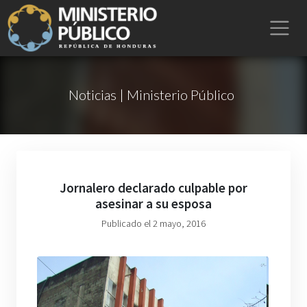
Noticias | Ministerio Público
Jornalero declarado culpable por
asesinar a su esposa
Publicado el 2 mayo, 2016