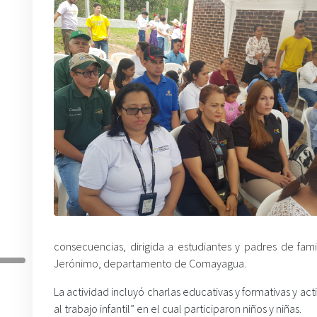
consecuencias, dirigida a estudiantes y padres de fam
Jerónimo, departamento de Comayagua.
La actividad incluyó charlas educativas y formativas y ac
al trabajo infantil” en el cual participaron niños y niñas.