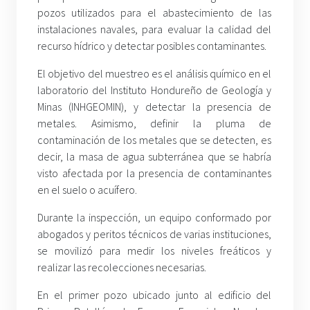
pozos utilizados para el abastecimiento de las
instalaciones navales, para evaluar la calidad del
recurso hídrico y detectar posibles contaminantes.
El objetivo del muestreo es el análisis químico en el
laboratorio del Instituto Hondureño de Geología y
Minas (INHGEOMIN), y detectar la presencia de
metales. Asimismo, definir la pluma de
contaminación de los metales que se detecten, es
decir, la masa de agua subterránea que se habría
visto afectada por la presencia de contaminantes
en el suelo o acuífero.
Durante la inspección, un equipo conformado por
abogados y peritos técnicos de varias instituciones,
se movilizó para medir los niveles freáticos y
realizar las recolecciones necesarias.
En el primer pozo ubicado junto al edificio del