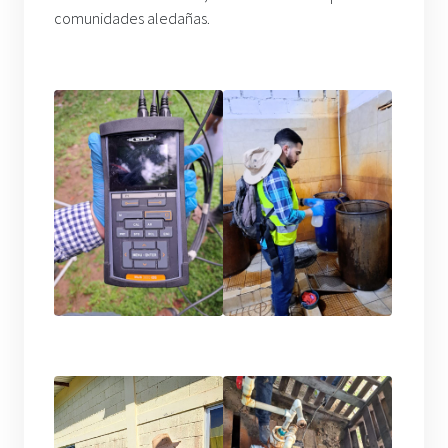
comunidades aledañas.