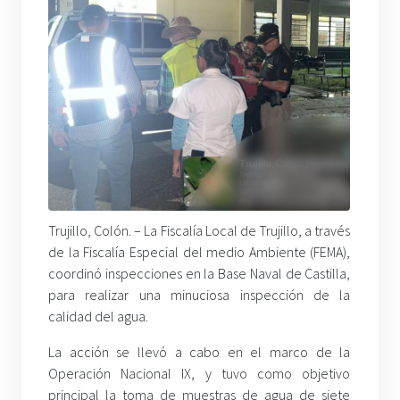
Trujillo, Colón. – La Fiscalía Local de Trujillo, a través
de la Fiscalía Especial del medio Ambiente (FEMA),
coordinó inspecciones en la Base Naval de Castilla,
para realizar una minuciosa inspección de la
calidad del agua.
La acción se llevó a cabo en el marco de la
Operación Nacional IX, y tuvo como objetivo
principal la toma de muestras de agua de siete