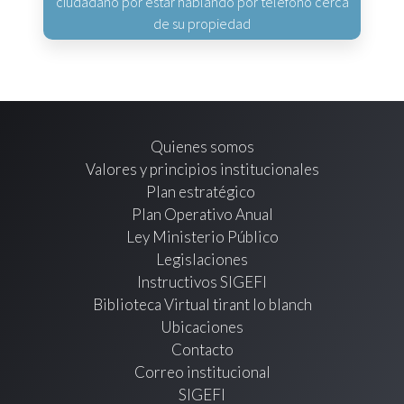
ciudadano por estar hablando por teléfono cerca
de su propiedad
Quienes somos
Valores y principios institucionales
Plan estratégico
Plan Operativo Anual
Ley Ministerio Público
Legislaciones
Instructivos SIGEFI
Biblioteca Virtual tirant lo blanch
Ubicaciones
Contacto
Correo institucional
SIGEFI