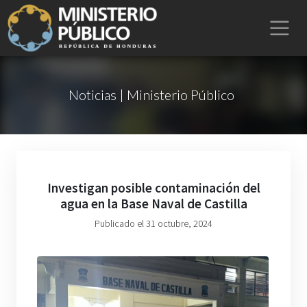
Noticias | Ministerio Público
Investigan posible contaminación del
agua en la Base Naval de Castilla
Publicado el 31 octubre, 2024