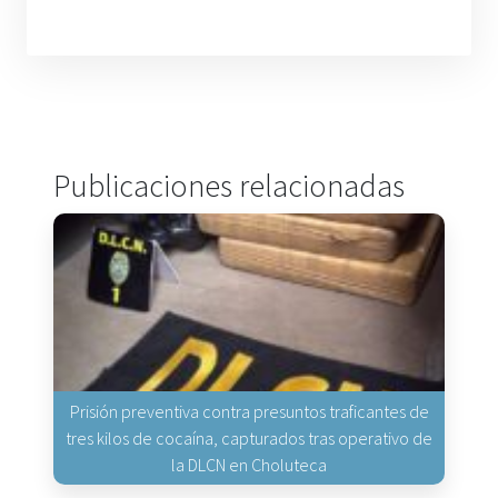
Publicaciones relacionadas
Prisión preventiva contra presuntos traficantes de
tres kilos de cocaína, capturados tras operativo de
la DLCN en Choluteca