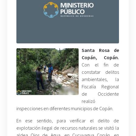
Santa Rosa de
Copán, Copán.
Con el fin de
constatar delitos
ambientales, la
Fiscalía Regional
de Occidente
realizó
inspecciones en diferentes municipios de Copán.
En ese sentido, para verificar el delito de
explotación ilegal de recursos naturales se visitó la
aldea Ojos de Agua, en Cucuyagua Copán, en