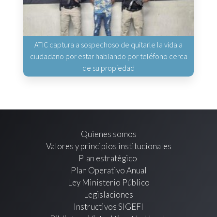
ATIC captura a sospechoso de quitarle la vida a
ciudadano por estar hablando por teléfono cerca
de su propiedad
Quienes somos
Valores y principios institucionales
Plan estratégico
Plan Operativo Anual
Ley Ministerio Público
Legislaciones
Instructivos SIGEFI