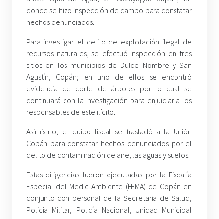
donde se hizo inspección de campo para constatar
hechos denunciados.
Para investigar el delito de explotación ilegal de
recursos naturales, se efectuó inspección en tres
sitios en los municipios de Dulce Nombre y San
Agustín, Copán; en uno de ellos se encontró
evidencia de corte de árboles por lo cual se
continuará con la investigación para enjuiciar a los
responsables de este ilícito.
Asimismo, el quipo fiscal se trasladó a la Unión
Copán para constatar hechos denunciados por el
delito de contaminación de aire, las aguas y suelos.
Estas diligencias fueron ejecutadas por la Fiscalía
Especial del Medio Ambiente (FEMA) de Copán en
conjunto con personal de la Secretaria de Salud,
Policía Militar, Policía Nacional, Unidad Municipal