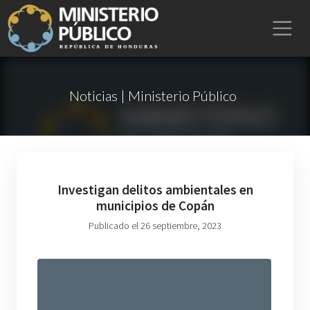
Noticias | Ministerio Público
Investigan delitos ambientales en
municipios de Copán
Publicado el 26 septiembre, 2023