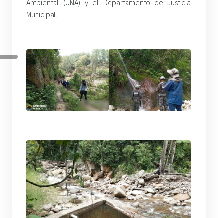
Ambiental (UMA) y el Departamento de Justicia
Municipal.