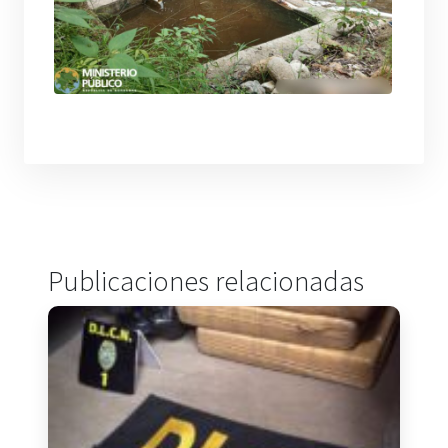
Publicaciones relacionadas