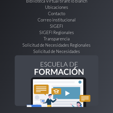
Biblioteca Virtual tirant lo blanch
Ubicaciones
Contacto
Correo institucional
SIGEFI
SIGEFI Regionales
Transparencia
Solicitud de Necesidades Regionales
Solicitud de Necesidades