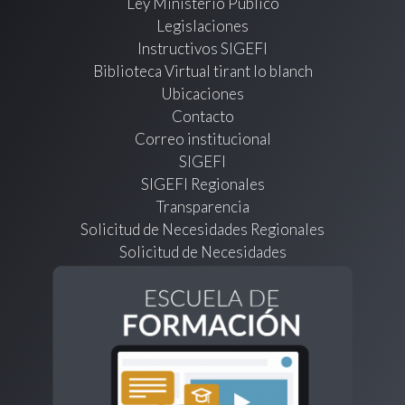
Ley Ministerio Público
Legislaciones
Instructivos SIGEFI
Biblioteca Virtual tirant lo blanch
Ubicaciones
Contacto
Correo institucional
SIGEFI
SIGEFI Regionales
Transparencia
Solicitud de Necesidades Regionales
Solicitud de Necesidades