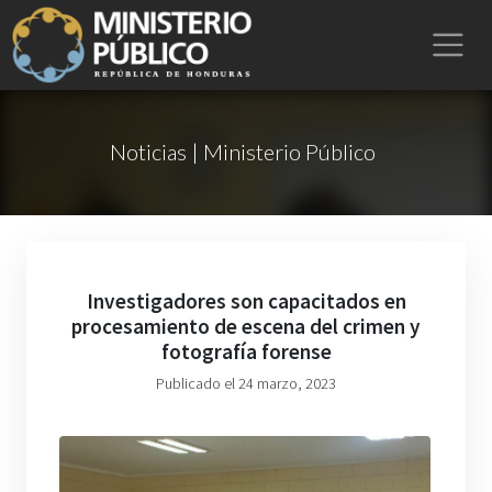
Noticias | Ministerio Público
Investigadores son capacitados en
procesamiento de escena del crimen y
fotografía forense
Publicado el 24 marzo, 2023