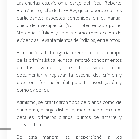
Las charlas estuvieron a cargo del fiscal Roberto
Blen Andino, jefe de la FEDCV, quien abordó con los
participantes aspectos contenidos en el Manual
Único de Investigación (MUI) implementado por el
Ministerio Público y temas como recolección de
evidencias, levantamientos de indicios, entre otros.
En relación a la fotografía forense como un campo
de la criminalística, el fiscal reforzó conocimientos
en los agentes y detectives sobre cómo
documentar y registrar la escena del crimen y
obtener información útil para la investigación y
como evidencia.
Asimismo, se practicaron tipos de planos como de
panorama, a larga distancia, medio acercamiento,
detalles, primeros planos, puntos de amarre y
perspectiva.
De esta manera, se proporcionó a los