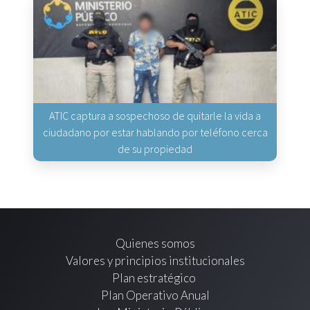
ATIC captura a sospechoso de quitarle la vida a
ciudadano por estar hablando por teléfono cerca
de su propiedad
Quienes somos
Valores y principios institucionales
Plan estratégico
Plan Operativo Anual