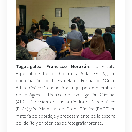
Tegucigalpa. Francisco Morazán
. La Fiscalía
Especial de Delitos Contra la Vida (FEDCV), en
coordinación con la Escuela de Formación “Orlan
Arturo Chávez”, capacitó a un grupo de miembros
de la Agencia Técnica de Investigación Criminal
(ATIC), Dirección de Lucha Contra el Narcotráfico
(DLCN) y Policía Militar del Orden Público (PMOP) en
materia de abordaje y procesamiento de la escena
del delito y en técnicas de fotografía forense.