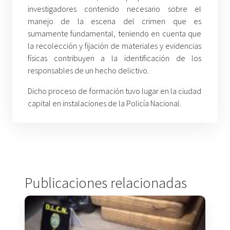
investigadores contenido necesario sobre el
manejo de la escena del crimen que es
sumamente fundamental, teniendo en cuenta que
la recolección y fijación de materiales y evidencias
físicas contribuyen a la identificación de los
responsables de un hecho delictivo.
Dicho proceso de formación tuvo lugar en la ciudad
capital en instalaciones de la Policía Nacional.
Publicaciones relacionadas