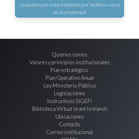
ciudadano por estar hablando por teléfono cerca
de su propiedad
Quienes somos
Valores y principios institucionales
Plan estratégico
Plan Operativo Anual
Ley Ministerio Público
Legislaciones
Instructivos SIGEFI
Biblioteca Virtual tirant lo blanch
Ubicaciones
Contacto
Correo institucional