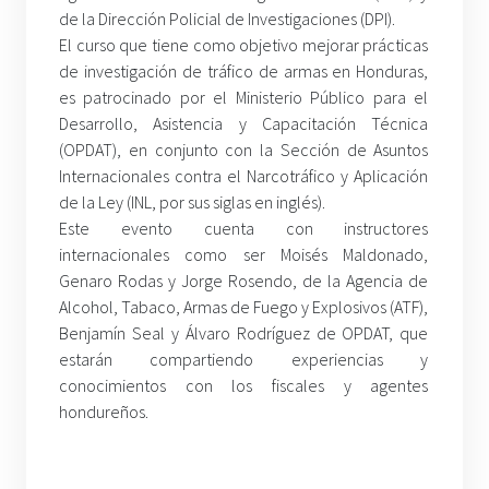
de la Dirección Policial de Investigaciones (DPI).
El curso que tiene como objetivo mejorar prácticas
de investigación de tráfico de armas en Honduras,
es patrocinado por el Ministerio Público para el
Desarrollo, Asistencia y Capacitación Técnica
(OPDAT), en conjunto con la Sección de Asuntos
Internacionales contra el Narcotráfico y Aplicación
de la Ley (INL, por sus siglas en inglés).
Este evento cuenta con instructores
internacionales como ser Moisés Maldonado,
Genaro Rodas y Jorge Rosendo, de la Agencia de
Alcohol, Tabaco, Armas de Fuego y Explosivos (ATF),
Benjamín Seal y Álvaro Rodríguez de OPDAT, que
estarán compartiendo experiencias y
conocimientos con los fiscales y agentes
hondureños.