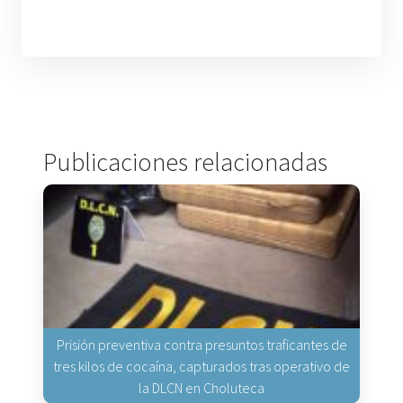
Publicaciones relacionadas
Prisión preventiva contra presuntos traficantes de
tres kilos de cocaína, capturados tras operativo de
la DLCN en Choluteca