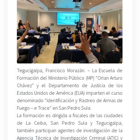
Tegucigalpa, Francisco Morazán. – La Escuela de
Formación del Ministerio Público (MP) “Orlan Arturo
Chávez” y el Departamento de Justicia de los
Estados Unidos de América (EUA) imparten el curso
denominado “Identificación y Rastreo de Armas de
Fuego – e Trace” en San Pedro Sula.
La formación es dirigida a fiscales de las ciudades
de La Ceiba, San Pedro Sula y Tegucigalpa,
también participan agentes de investigación de la
Agencia Técnica de Investigación Criminal (ATIC) y