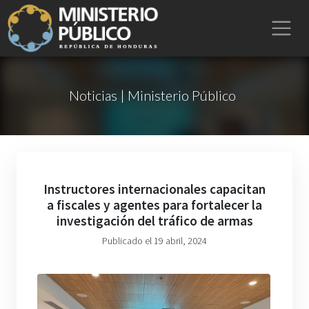
Noticias | Ministerio Público
Instructores internacionales capacitan
a fiscales y agentes para fortalecer la
investigación del tráfico de armas
Publicado el 19 abril, 2024